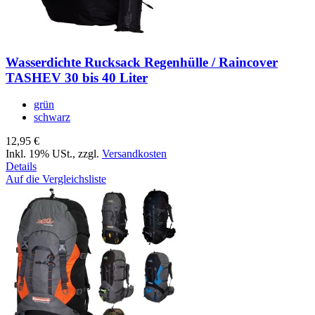
Wasserdichte Rucksack Regenhülle / Raincover
TASHEV 30 bis 40 Liter
grün
schwarz
12,95 €
Inkl. 19% USt.
,
zzgl.
Versandkosten
Details
Auf die Vergleichsliste