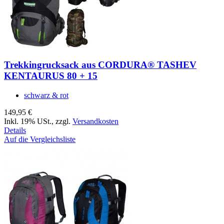
Trekkingrucksack aus CORDURA® TASHEV
KENTAURUS 80 + 15
schwarz & rot
149,95 €
Inkl. 19% USt.
,
zzgl.
Versandkosten
Details
Auf die Vergleichsliste