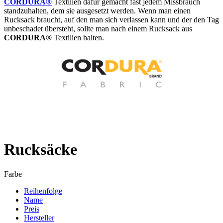
CORDURA®
Textilien dafür gemacht fast jedem Missbrauch
standzuhalten, dem sie ausgesetzt werden. Wenn man einen
Rucksack braucht, auf den man sich verlassen kann und der den Tag
unbeschadet übersteht, sollte man nach einem Rucksack aus
CORDURA®
Textilien halten.
Rucksäcke
Farbe
Reihenfolge
Name
Preis
Hersteller