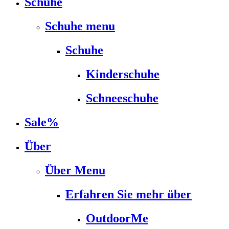
Schuhe
Schuhe menu
Schuhe
Kinderschuhe
Schneeschuhe
Sale%
Über
Über Menu
Erfahren Sie mehr über
OutdoorMe