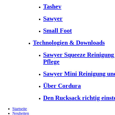
Tashev
Sawyer
Small Foot
Technologien & Downloads
Sawyer Squeeze Reinigung
Pflege
Sawyer Mini Reinigung und
Über Cordura
Den Rucksack richtig einst
Startseite
Neuheiten