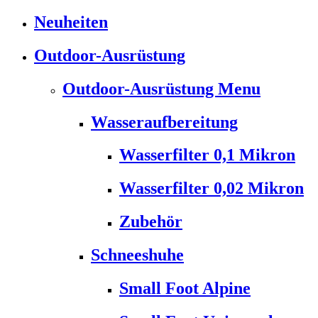
Neuheiten
Outdoor-Ausrüstung
Outdoor-Ausrüstung Menu
Wasseraufbereitung
Wasserfilter 0,1 Mikron
Wasserfilter 0,02 Mikron
Zubehör
Schneeshuhe
Small Foot Alpine