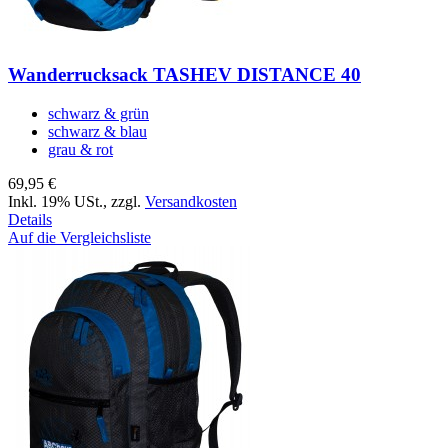
Wanderrucksack TASHEV DISTANCE 40
schwarz & grün
schwarz & blau
grau & rot
69,95 €
Inkl. 19% USt.
,
zzgl.
Versandkosten
Details
Auf die Vergleichsliste