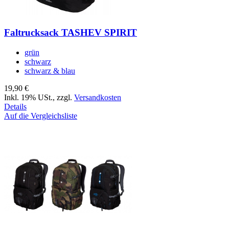
Faltrucksack TASHEV SPIRIT
grün
schwarz
schwarz & blau
19,90 €
Inkl. 19% USt.
,
zzgl.
Versandkosten
Details
Auf die Vergleichsliste