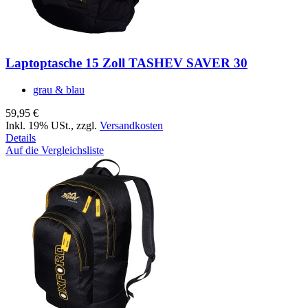
Laptoptasche 15 Zoll TASHEV SAVER 30
grau & blau
59,95 €
Inkl. 19% USt.
,
zzgl.
Versandkosten
Details
Auf die Vergleichsliste