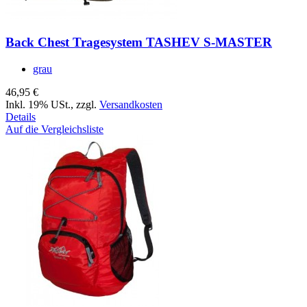
Back Chest Tragesystem TASHEV S-MASTER
grau
46,95 €
Inkl. 19% USt.
,
zzgl.
Versandkosten
Details
Auf die Vergleichsliste