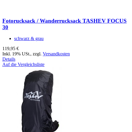
Fotorucksack / Wanderrucksack TASHEV FOCUS
30
schwarz & grau
119,95 €
Inkl. 19% USt.
,
zzgl.
Versandkosten
Details
Auf die Vergleichsliste