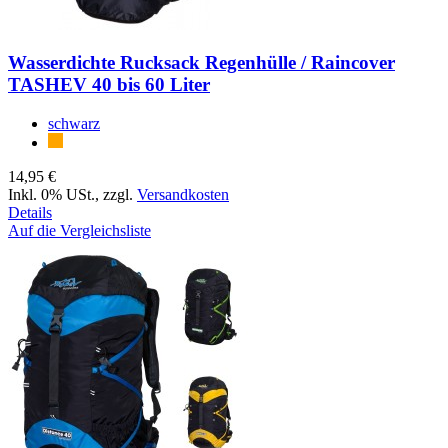
Wasserdichte Rucksack Regenhülle / Raincover
TASHEV 40 bis 60 Liter
schwarz
14,95 €
Inkl. 0% USt.
,
zzgl.
Versandkosten
Details
Auf die Vergleichsliste