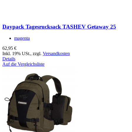
Daypack Tagesrucksack TASHEV Getaway 25
magenta
62,95 €
Inkl. 19% USt.
,
zzgl.
Versandkosten
Details
Auf die Vergleichsliste