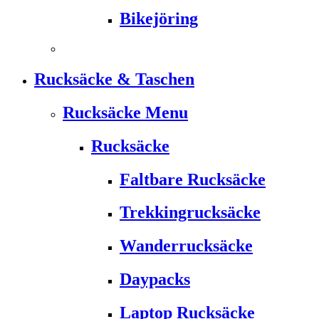
Bikejöring
Rucksäcke & Taschen
Rucksäcke Menu
Rucksäcke
Faltbare Rucksäcke
Trekkingrucksäcke
Wanderrucksäcke
Daypacks
Laptop Rucksäcke