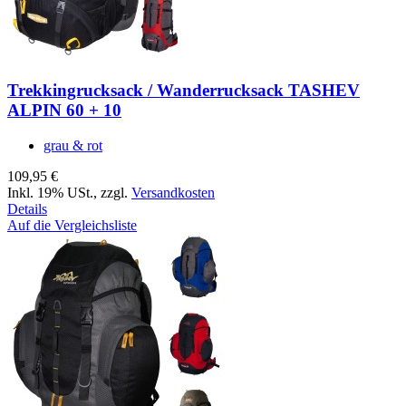
Trekkingrucksack / Wanderrucksack TASHEV
ALPIN 60 + 10
grau & rot
109,95 €
Inkl. 19% USt.
,
zzgl.
Versandkosten
Details
Auf die Vergleichsliste