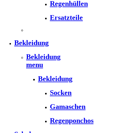
Regenhüllen
Ersatzteile
Bekleidung
Bekleidung
menu
Bekleidung
Socken
Gamaschen
Regenponchos