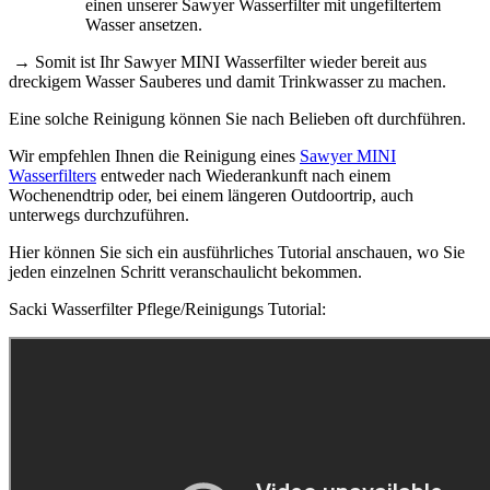
einen unserer Sawyer Wasserfilter mit ungefiltertem
Wasser ansetzen.
→ Somit ist Ihr Sawyer MINI Wasserfilter wieder bereit aus
dreckigem Wasser Sauberes und damit Trinkwasser zu machen.
Eine solche Reinigung können Sie nach Belieben oft durchführen.
Wir empfehlen Ihnen die Reinigung eines
Sawyer MINI
Wasserfilters
entweder nach Wiederankunft nach einem
Wochenendtrip oder, bei einem längeren Outdoortrip, auch
unterwegs durchzuführen.
Hier können Sie sich ein ausführliches Tutorial anschauen, wo Sie
jeden einzelnen Schritt veranschaulicht bekommen.
Sacki Wasserfilter Pflege/Reinigungs Tutorial: