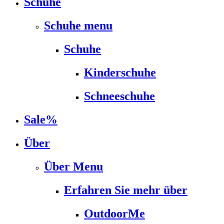
Schuhe
Schuhe menu
Schuhe
Kinderschuhe
Schneeschuhe
Sale%
Über
Über Menu
Erfahren Sie mehr über
OutdoorMe