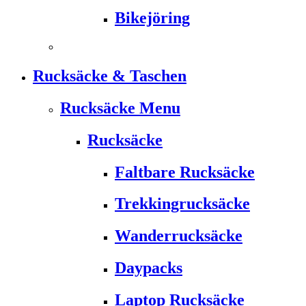
Bikejöring
Rucksäcke & Taschen
Rucksäcke Menu
Rucksäcke
Faltbare Rucksäcke
Trekkingrucksäcke
Wanderrucksäcke
Daypacks
Laptop Rucksäcke