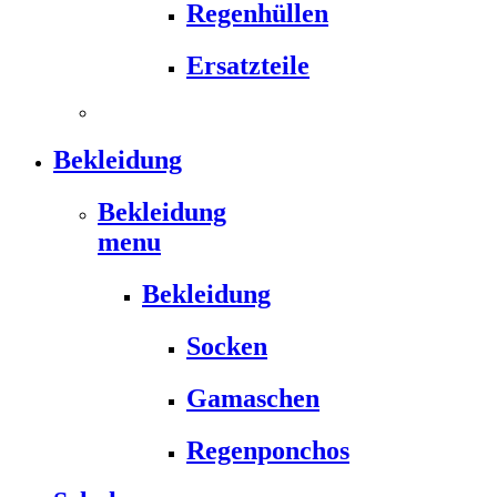
Regenhüllen
Ersatzteile
Bekleidung
Bekleidung
menu
Bekleidung
Socken
Gamaschen
Regenponchos