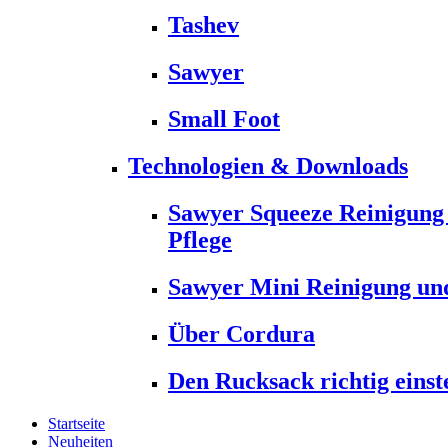
Tashev
Sawyer
Small Foot
Technologien & Downloads
Sawyer Squeeze Reinigung
Pflege
Sawyer Mini Reinigung und
Über Cordura
Den Rucksack richtig einst
Startseite
Neuheiten