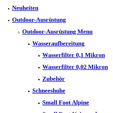
Neuheiten
Outdoor-Ausrüstung
Outdoor-Ausrüstung Menu
Wasseraufbereitung
Wasserfilter 0,1 Mikron
Wasserfilter 0,02 Mikron
Zubehör
Schneeshuhe
Small Foot Alpine