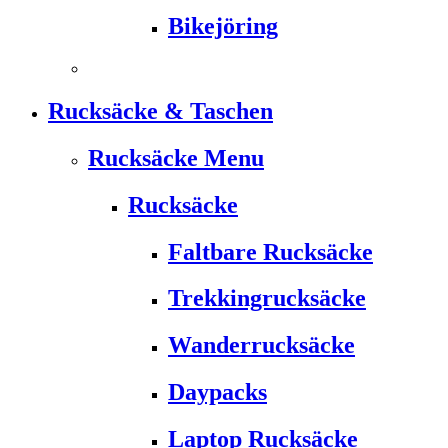
Bikejöring
Rucksäcke & Taschen
Rucksäcke Menu
Rucksäcke
Faltbare Rucksäcke
Trekkingrucksäcke
Wanderrucksäcke
Daypacks
Laptop Rucksäcke