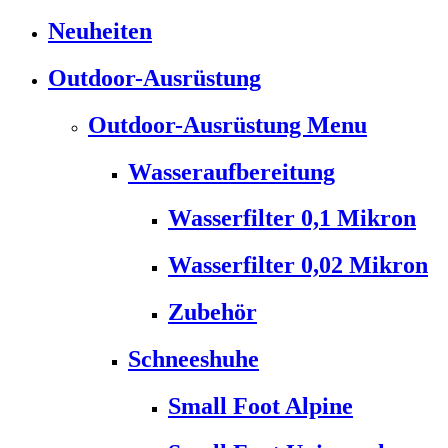
Neuheiten
Outdoor-Ausrüstung
Outdoor-Ausrüstung Menu
Wasseraufbereitung
Wasserfilter 0,1 Mikron
Wasserfilter 0,02 Mikron
Zubehör
Schneeshuhe
Small Foot Alpine