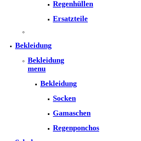
Regenhüllen
Ersatzteile
Bekleidung
Bekleidung
menu
Bekleidung
Socken
Gamaschen
Regenponchos