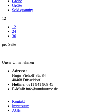
Größe
Größe
Sold quantity
12
12
24
36
pro Seite
Unser Unternehmen
Adresse:
Hugo-Viehoff-Str. 84
40468 Düsseldorf
Hotline:
0211 941 968 45
E-Mail:
info@outdoorme.de
Kontakt
Impressum
AGB