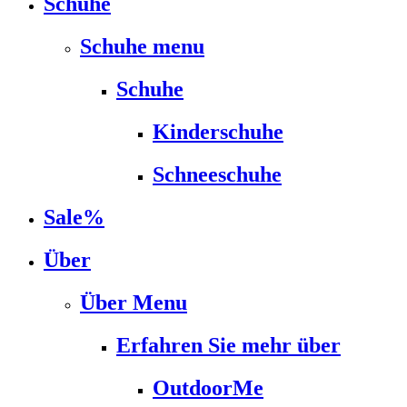
Schuhe
Schuhe menu
Schuhe
Kinderschuhe
Schneeschuhe
Sale%
Über
Über Menu
Erfahren Sie mehr über
OutdoorMe