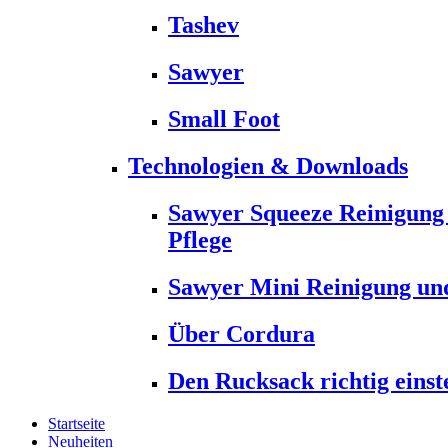
Tashev
Sawyer
Small Foot
Technologien & Downloads
Sawyer Squeeze Reinigung
Pflege
Sawyer Mini Reinigung und
Über Cordura
Den Rucksack richtig einst
Startseite
Neuheiten