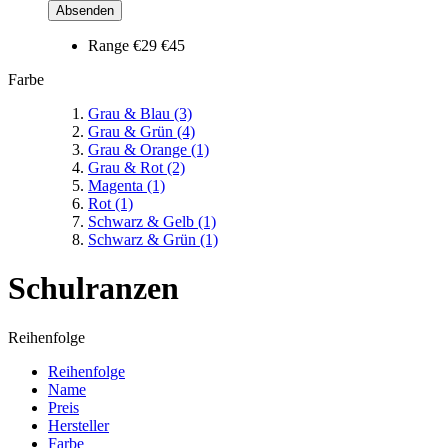
Absenden
Range
€29
€45
Farbe
Grau & Blau
(3)
Grau & Grün
(4)
Grau & Orange
(1)
Grau & Rot
(2)
Magenta
(1)
Rot
(1)
Schwarz & Gelb
(1)
Schwarz & Grün
(1)
Schulranzen
Reihenfolge
Reihenfolge
Name
Preis
Hersteller
Farbe