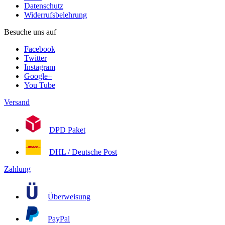
Datenschutz
Widerrufsbelehrung
Besuche uns auf
Facebook
Twitter
Instagram
Google+
You Tube
Versand
DPD Paket
DHL / Deutsche Post
Zahlung
Überweisung
PayPal