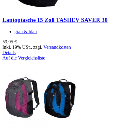
Laptoptasche 15 Zoll TASHEV SAVER 30
grau & blau
59,95 €
Inkl. 19% USt.
,
zzgl.
Versandkosten
Details
Auf die Vergleichsliste