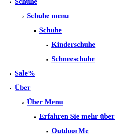
Schuhe
Schuhe menu
Schuhe
Kinderschuhe
Schneeschuhe
Sale%
Über
Über Menu
Erfahren Sie mehr über
OutdoorMe