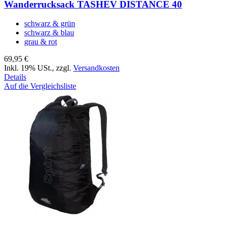
Wanderrucksack TASHEV DISTANCE 40
schwarz & grün
schwarz & blau
grau & rot
69,95 €
Inkl. 19% USt.
,
zzgl.
Versandkosten
Details
Auf die Vergleichsliste