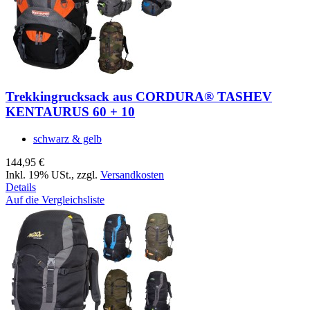
Trekkingrucksack aus CORDURA® TASHEV
KENTAURUS 60 + 10
schwarz & gelb
144,95 €
Inkl. 19% USt.
,
zzgl.
Versandkosten
Details
Auf die Vergleichsliste