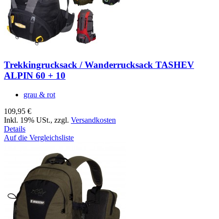
Trekkingrucksack / Wanderrucksack TASHEV
ALPIN 60 + 10
grau & rot
109,95 €
Inkl. 19% USt.
,
zzgl.
Versandkosten
Details
Auf die Vergleichsliste