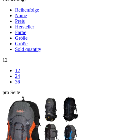
Reihenfolge
Name
Preis
Hersteller
Farbe
Größe
Größe
Sold quantity
12
12
24
36
pro Seite