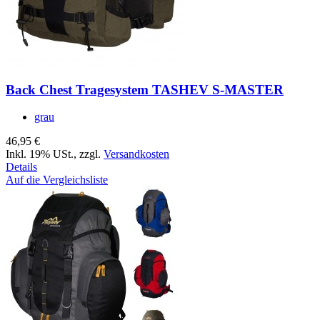
Back Chest Tragesystem TASHEV S-MASTER
grau
46,95 €
Inkl. 19% USt.
,
zzgl.
Versandkosten
Details
Auf die Vergleichsliste