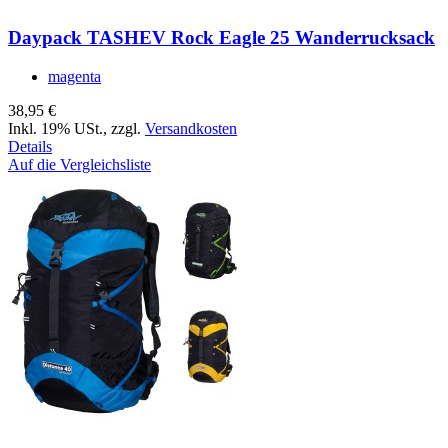
Daypack TASHEV Rock Eagle 25 Wanderrucksack
magenta
38,95 €
Inkl. 19% USt.
,
zzgl.
Versandkosten
Details
Auf die Vergleichsliste