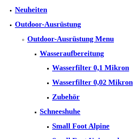
Neuheiten
Outdoor-Ausrüstung
Outdoor-Ausrüstung Menu
Wasseraufbereitung
Wasserfilter 0,1 Mikron
Wasserfilter 0,02 Mikron
Zubehör
Schneeshuhe
Small Foot Alpine