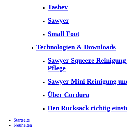
Tashev
Sawyer
Small Foot
Technologien & Downloads
Sawyer Squeeze Reinigung
Pflege
Sawyer Mini Reinigung und
Über Cordura
Den Rucksack richtig einst
Startseite
Neuheiten