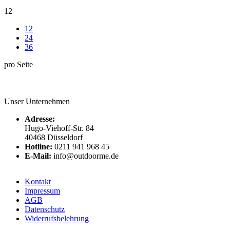
12
12
24
36
pro Seite
Unser Unternehmen
Adresse:
Hugo-Viehoff-Str. 84
40468 Düsseldorf
Hotline:
0211 941 968 45
E-Mail:
info@outdoorme.de
Kontakt
Impressum
AGB
Datenschutz
Widerrufsbelehrung