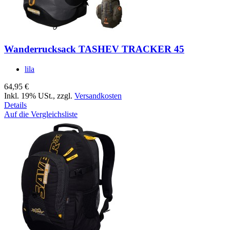
Wanderrucksack TASHEV TRACKER 45
lila
64,95 €
Inkl. 19% USt.
,
zzgl.
Versandkosten
Details
Auf die Vergleichsliste