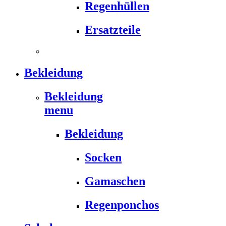
Regenhüllen
Ersatzteile
Bekleidung
Bekleidung
menu
Bekleidung
Socken
Gamaschen
Regenponchos