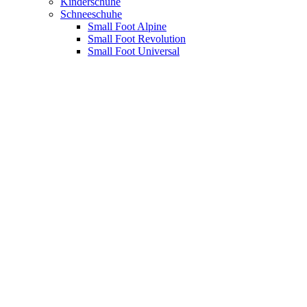
Kinderschuhe
Schneeschuhe
Small Foot Alpine
Small Foot Revolution
Small Foot Universal