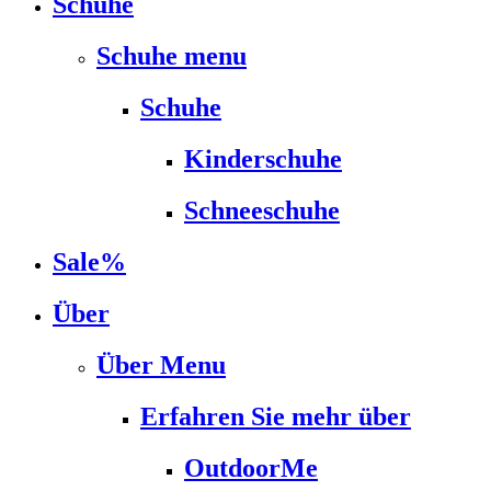
Schuhe
Schuhe menu
Schuhe
Kinderschuhe
Schneeschuhe
Sale%
Über
Über Menu
Erfahren Sie mehr über
OutdoorMe