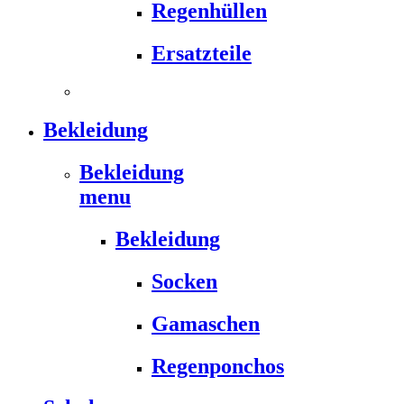
Regenhüllen
Ersatzteile
Bekleidung
Bekleidung
menu
Bekleidung
Socken
Gamaschen
Regenponchos