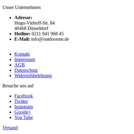
Unser Unternehmen
Adresse:
Hugo-Viehoff-Str. 84
40468 Düsseldorf
Hotline:
0211 941 968 45
E-Mail:
info@outdoorme.de
Kontakt
Impressum
AGB
Datenschutz
Widerrufsbelehrung
Besuche uns auf
Facebook
Twitter
Instagram
Google+
You Tube
Versand