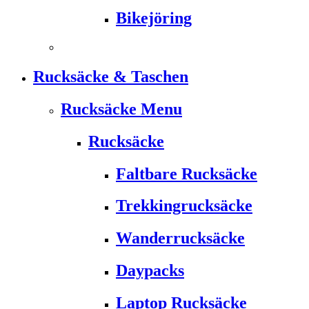
Bikejöring
Rucksäcke & Taschen
Rucksäcke Menu
Rucksäcke
Faltbare Rucksäcke
Trekkingrucksäcke
Wanderrucksäcke
Daypacks
Laptop Rucksäcke