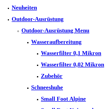
Neuheiten
Outdoor-Ausrüstung
Outdoor-Ausrüstung Menu
Wasseraufbereitung
Wasserfilter 0,1 Mikron
Wasserfilter 0,02 Mikron
Zubehör
Schneeshuhe
Small Foot Alpine