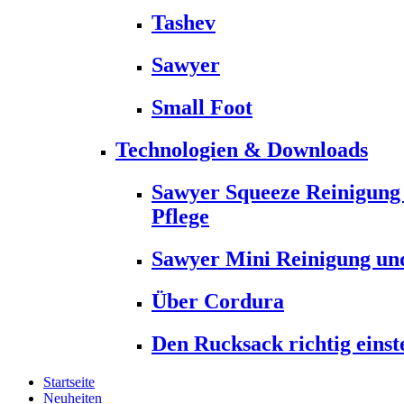
Tashev
Sawyer
Small Foot
Technologien & Downloads
Sawyer Squeeze Reinigung
Pflege
Sawyer Mini Reinigung und
Über Cordura
Den Rucksack richtig einst
Startseite
Neuheiten