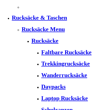
Rucksäcke & Taschen
Rucksäcke Menu
Rucksäcke
Faltbare Rucksäcke
Trekkingrucksäcke
Wanderrucksäcke
Daypacks
Laptop Rucksäcke
Schulranzen