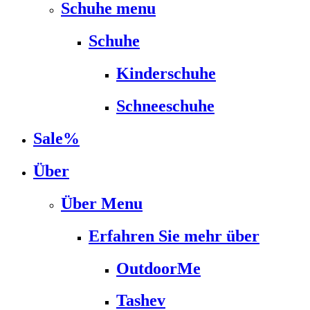
Schuhe menu
Schuhe
Kinderschuhe
Schneeschuhe
Sale%
Über
Über Menu
Erfahren Sie mehr über
OutdoorMe
Tashev