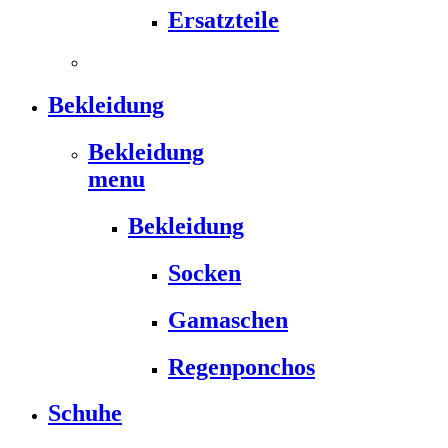
Ersatzteile
Bekleidung
Bekleidung
menu
Bekleidung
Socken
Gamaschen
Regenponchos
Schuhe