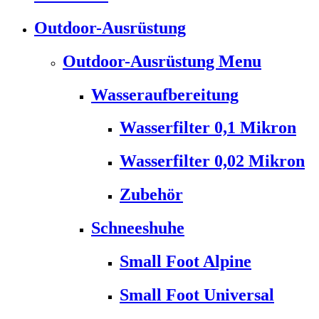
Outdoor-Ausrüstung
Outdoor-Ausrüstung Menu
Wasseraufbereitung
Wasserfilter 0,1 Mikron
Wasserfilter 0,02 Mikron
Zubehör
Schneeshuhe
Small Foot Alpine
Small Foot Universal