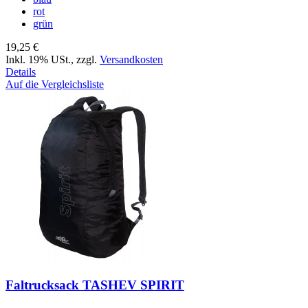
rot
grün
19,25 €
Inkl. 19% USt.
,
zzgl.
Versandkosten
Details
Auf die Vergleichsliste
Faltrucksack TASHEV SPIRIT