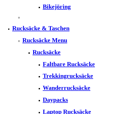
Bikejöring
Rucksäcke & Taschen
Rucksäcke Menu
Rucksäcke
Faltbare Rucksäcke
Trekkingrucksäcke
Wanderrucksäcke
Daypacks
Laptop Rucksäcke