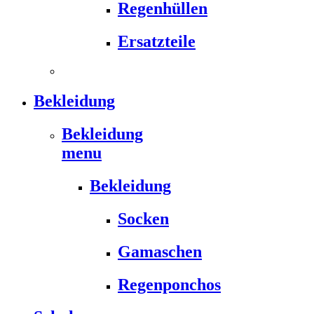
Regenhüllen
Ersatzteile
Bekleidung
Bekleidung
menu
Bekleidung
Socken
Gamaschen
Regenponchos