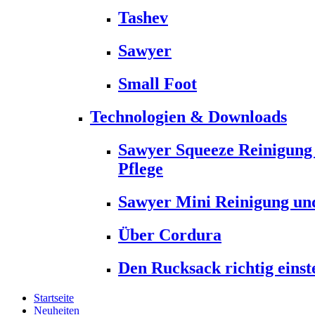
Tashev
Sawyer
Small Foot
Technologien & Downloads
Sawyer Squeeze Reinigung
Pflege
Sawyer Mini Reinigung und
Über Cordura
Den Rucksack richtig einst
Startseite
Neuheiten