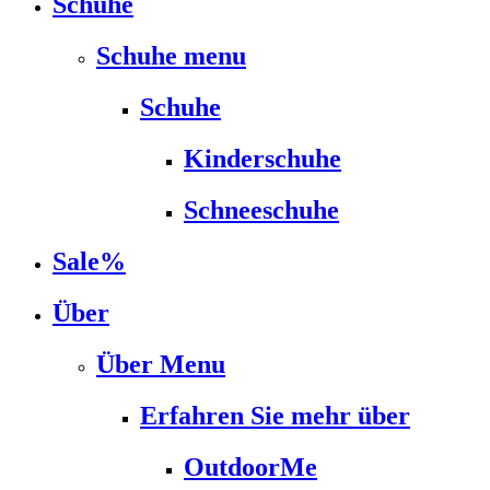
Schuhe
Schuhe menu
Schuhe
Kinderschuhe
Schneeschuhe
Sale%
Über
Über Menu
Erfahren Sie mehr über
OutdoorMe