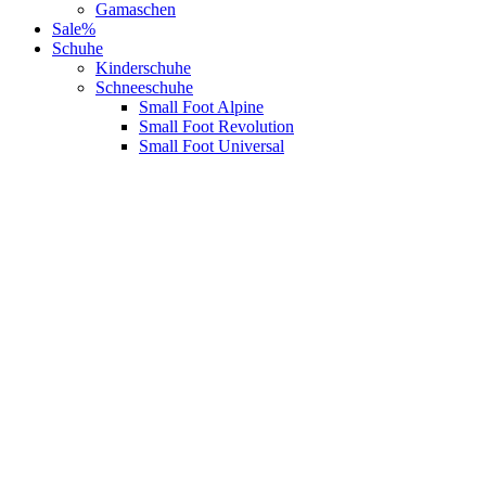
Gamaschen
Sale%
Schuhe
Kinderschuhe
Schneeschuhe
Small Foot Alpine
Small Foot Revolution
Small Foot Universal