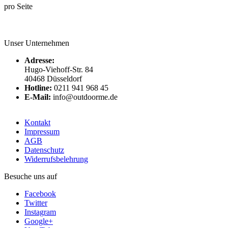
pro Seite
Unser Unternehmen
Adresse:
Hugo-Viehoff-Str. 84
40468 Düsseldorf
Hotline:
0211 941 968 45
E-Mail:
info@outdoorme.de
Kontakt
Impressum
AGB
Datenschutz
Widerrufsbelehrung
Besuche uns auf
Facebook
Twitter
Instagram
Google+