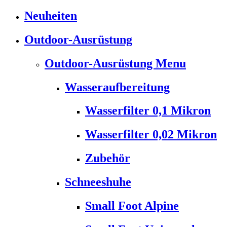
Neuheiten
Outdoor-Ausrüstung
Outdoor-Ausrüstung Menu
Wasseraufbereitung
Wasserfilter 0,1 Mikron
Wasserfilter 0,02 Mikron
Zubehör
Schneeshuhe
Small Foot Alpine