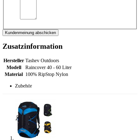
Kundenmeinung abschicken
Zusatzinformation
Hersteller
Tashev Outdoors
Modell
Raincover 40 - 60 Liter
Material
100% RipStop Nylon
Zubehör