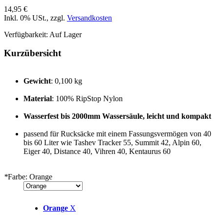
14,95 €
Inkl. 0% USt.
,
zzgl.
Versandkosten
Verfügbarkeit:
Auf Lager
Kurzübersicht
Gewicht
: 0,100 kg
Material
: 100% RipStop Nylon
Wasserfest bis 2000mm Wassersäule, leicht und kompakt
passend für Rucksäcke mit einem Fassungsvermögen von 40
bis 60 Liter wie Tashev Tracker 55, Summit 42, Alpin 60,
Eiger 40, Distance 40, Vihren 40, Kentaurus 60
*
Farbe:
Orange
Orange
X