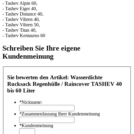
- Tashev Alpin 60,
- Tashev Eiger 40,
- Tashev Distance 40,
- Tashev Vihren 40,
- Tashev Vihren 50,
- Tashev Titan 40,
- Tashev Kentaurus 60
Schreiben Sie Ihre eigene
Kundenmeinung
Sie bewerten den Artikel:
Wasserdichte
Rucksack Regenhülle / Raincover TASHEV 40
bis 60 Liter
*
Nickname:
*
Zusammenfassung Ihrer Kundenmeinung
*
Kundenmeinung