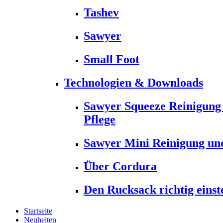
Tashev
Sawyer
Small Foot
Technologien & Downloads
Sawyer Squeeze Reinigung
Pflege
Sawyer Mini Reinigung und
Über Cordura
Den Rucksack richtig einst
Startseite
Neuheiten