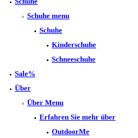
Schuhe
Schuhe menu
Schuhe
Kinderschuhe
Schneeschuhe
Sale%
Über
Über Menu
Erfahren Sie mehr über
OutdoorMe