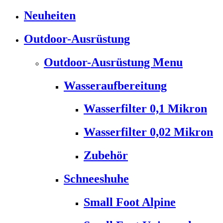
Neuheiten
Outdoor-Ausrüstung
Outdoor-Ausrüstung Menu
Wasseraufbereitung
Wasserfilter 0,1 Mikron
Wasserfilter 0,02 Mikron
Zubehör
Schneeshuhe
Small Foot Alpine