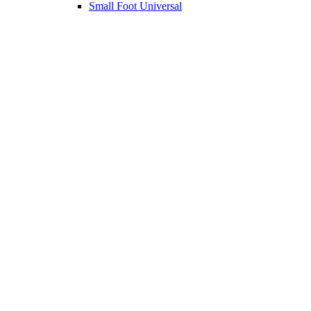
Small Foot Universal