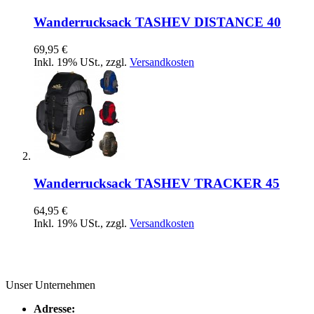
Wanderrucksack TASHEV DISTANCE 40
69,95 €
Inkl. 19% USt.
,
zzgl.
Versandkosten
Wanderrucksack TASHEV TRACKER 45
64,95 €
Inkl. 19% USt.
,
zzgl.
Versandkosten
Unser Unternehmen
Adresse: