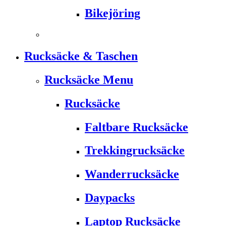
Bikejöring
Rucksäcke & Taschen
Rucksäcke Menu
Rucksäcke
Faltbare Rucksäcke
Trekkingrucksäcke
Wanderrucksäcke
Daypacks
Laptop Rucksäcke