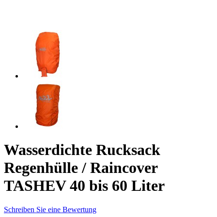
Wasserdichte Rucksack
Regenhülle / Raincover
TASHEV 40 bis 60 Liter
Schreiben Sie eine Bewertung