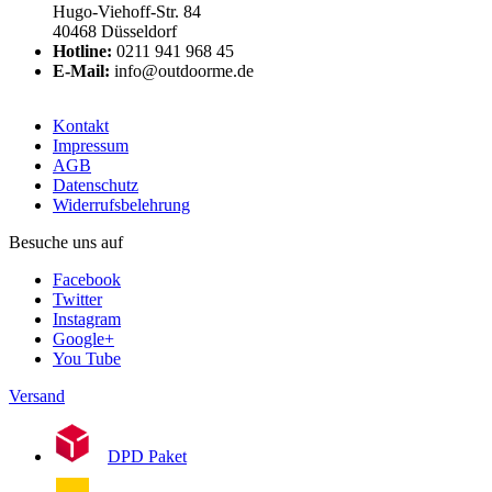
Hugo-Viehoff-Str. 84
40468 Düsseldorf
Hotline:
0211 941 968 45
E-Mail:
info@outdoorme.de
Kontakt
Impressum
AGB
Datenschutz
Widerrufsbelehrung
Besuche uns auf
Facebook
Twitter
Instagram
Google+
You Tube
Versand
DPD Paket