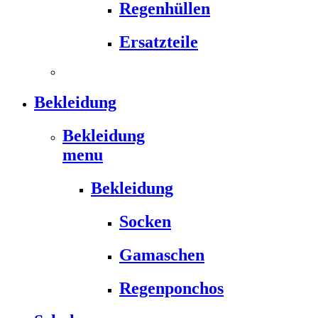
Regenhüllen
Ersatzteile
Bekleidung
Bekleidung
menu
Bekleidung
Socken
Gamaschen
Regenponchos