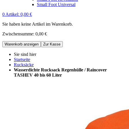
Small Foot Universal
0
Artikel:
0,00 €
Sie haben keine Artikel im Warenkorb.
Zwischensumme:
0,00 €
Warenkorb anzeigen
Zur Kasse
Sie sind hier
Startseite
Rucksäcke
Wasserdichte Rucksack Regenhülle / Raincover
TASHEV 40 bis 60 Liter