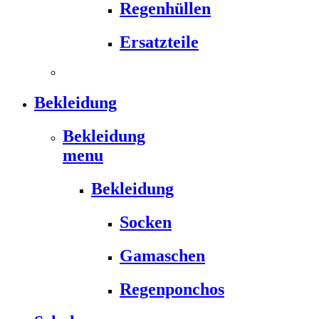
Regenhüllen
Ersatzteile
Bekleidung
Bekleidung
menu
Bekleidung
Socken
Gamaschen
Regenponchos