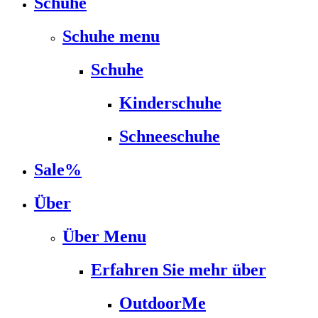
Schuhe
Schuhe menu
Schuhe
Kinderschuhe
Schneeschuhe
Sale%
Über
Über Menu
Erfahren Sie mehr über
OutdoorMe