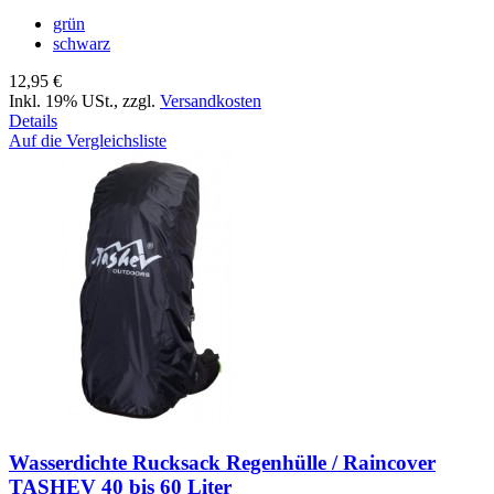
grün
schwarz
12,95 €
Inkl. 19% USt.
,
zzgl.
Versandkosten
Details
Auf die Vergleichsliste
Wasserdichte Rucksack Regenhülle / Raincover
TASHEV 40 bis 60 Liter