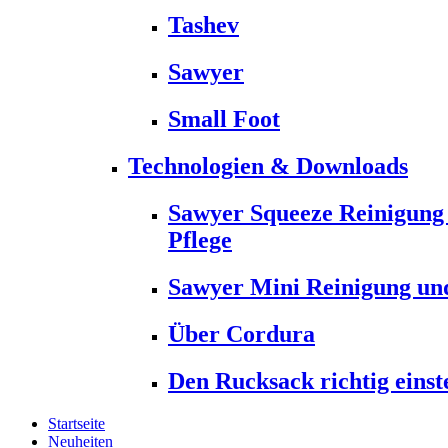
Tashev
Sawyer
Small Foot
Technologien & Downloads
Sawyer Squeeze Reinigung
Pflege
Sawyer Mini Reinigung und
Über Cordura
Den Rucksack richtig einst
Startseite
Neuheiten