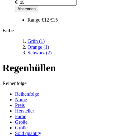
€
Absenden
Range
€12
€15
Farbe
Grün
(1)
Orange
(1)
Schwarz
(2)
Regenhüllen
Reihenfolge
Reihenfolge
Name
Preis
Hersteller
Farbe
Größe
Größe
Sold quantity