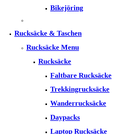
Bikejöring
Rucksäcke & Taschen
Rucksäcke Menu
Rucksäcke
Faltbare Rucksäcke
Trekkingrucksäcke
Wanderrucksäcke
Daypacks
Laptop Rucksäcke