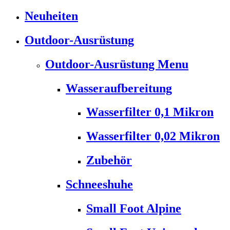
Neuheiten
Outdoor-Ausrüstung
Outdoor-Ausrüstung Menu
Wasseraufbereitung
Wasserfilter 0,1 Mikron
Wasserfilter 0,02 Mikron
Zubehör
Schneeshuhe
Small Foot Alpine