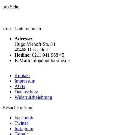
pro Seite
Unser Unternehmen
Adresse:
Hugo-Viehoff-Str. 84
40468 Düsseldorf
Hotline:
0211 941 968 45
E-Mail:
info@outdoorme.de
Kontakt
Impressum
AGB
Datenschutz
Widerrufsbelehrung
Besuche uns auf
Facebook
Twitter
Instagram
Google+