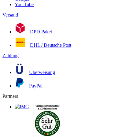
You Tube
Versand
DPD Paket
DHL / Deutsche Post
Zahlung
Überweisung
PayPal
Partners