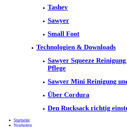
Tashev
Sawyer
Small Foot
Technologien & Downloads
Sawyer Squeeze Reinigung
Pflege
Sawyer Mini Reinigung und
Über Cordura
Den Rucksack richtig einst
Startseite
Neuheiten