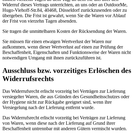
Widerruf dieses Vertrags unterrichten, an uns oder an OutdoorMe,
Hugo-Viehoff-Str.84, 40468, Düsseldorf zurückzusenden oder zu
übergeben. Die Frist ist gewahrt, wenn Sie die Waren vor Ablauf
der Frist von vierzehn Tagen absenden.
Sie tragen die unmittelbaren Kosten der Rücksendung der Waren.
Sie müssen für einen etwaigen Wertverlust der Waren nur
aufkommen, wenn dieser Wertverlust auf einen zur Prüfung der
Beschaffenheit, Eigenschaften und Funktionsweise der Waren nicht
notwendigen Umgang mit ihnen zurückzuführen ist.
Ausschluss bzw. vorzeitiges Erlöschen des
Widerrufsrechts
Das Widerrufsrecht erlischt vorzeitig bei Verträgen zur Lieferung
versiegelter Waren, die aus Gründen des Gesundheitsschutzes oder
der Hygiene nicht zur Rückgabe geeignet sind, wenn ihre
Versiegelung nach der Lieferung entfernt wurde.
Das Widerrufsrecht erlischt vorzeitig bei Verträgen zur Lieferung
von Waren, wenn diese nach der Lieferung auf Grund ihrer
Beschaffenheit untrennbar mit anderen Gütern vermischt wurden.