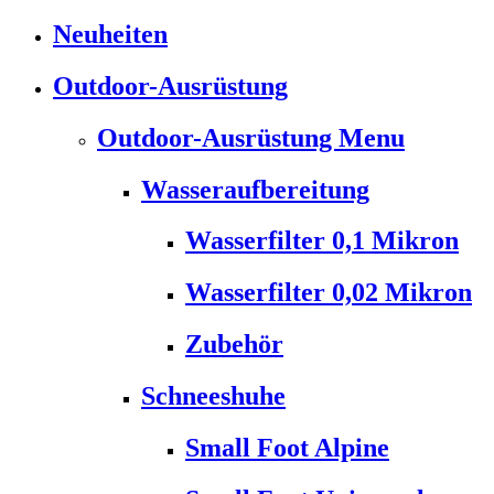
Neuheiten
Outdoor-Ausrüstung
Outdoor-Ausrüstung Menu
Wasseraufbereitung
Wasserfilter 0,1 Mikron
Wasserfilter 0,02 Mikron
Zubehör
Schneeshuhe
Small Foot Alpine