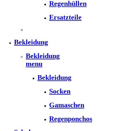
Regenhüllen
Ersatzteile
Bekleidung
Bekleidung
menu
Bekleidung
Socken
Gamaschen
Regenponchos