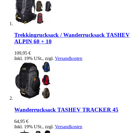
Trekkingrucksack / Wanderrucksack TASHEV
ALPIN 60 + 10
109,95 €
Inkl. 19% USt.
,
zzgl.
Versandkosten
Wanderrucksack TASHEV TRACKER 45
64,95 €
Inkl. 19% USt.
,
zzgl.
Versandkosten