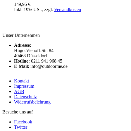
149,95 €
Inkl. 19% USt.
,
zzgl.
Versandkosten
Unser Unternehmen
Adresse:
Hugo-Viehoff-Str. 84
40468 Düsseldorf
Hotline:
0211 941 968 45
E-Mail:
info@outdoorme.de
Kontakt
Impressum
AGB
Datenschutz
Widerrufsbelehrung
Besuche uns auf
Facebook
Twitter