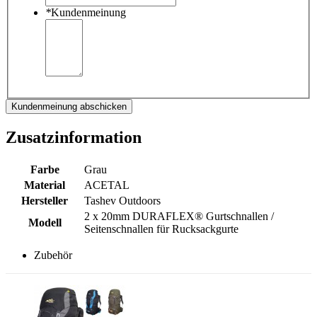
*
Kundenmeinung
Kundenmeinung abschicken
Zusatzinformation
Farbe
Grau
Material
ACETAL
Hersteller
Tashev Outdoors
2 x 20mm DURAFLEX® Gurtschnallen /
Modell
Seitenschnallen für Rucksackgurte
Zubehör