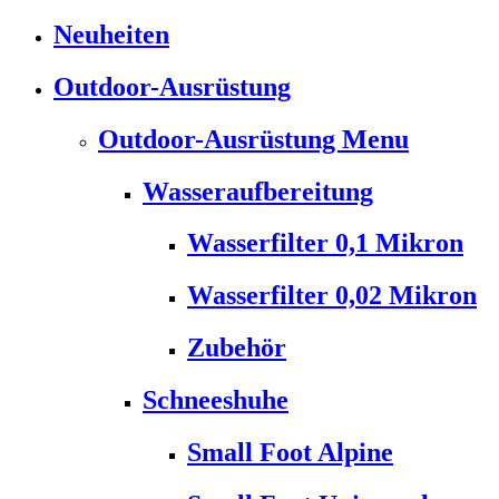
Neuheiten
Outdoor-Ausrüstung
Outdoor-Ausrüstung Menu
Wasseraufbereitung
Wasserfilter 0,1 Mikron
Wasserfilter 0,02 Mikron
Zubehör
Schneeshuhe
Small Foot Alpine