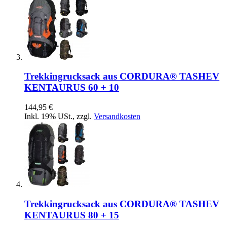
Trekkingrucksack aus CORDURA® TASHEV
KENTAURUS 60 + 10
144,95 €
Inkl. 19% USt.
,
zzgl.
Versandkosten
Trekkingrucksack aus CORDURA® TASHEV
KENTAURUS 80 + 15