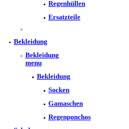
Regenhüllen
Ersatzteile
Bekleidung
Bekleidung
menu
Bekleidung
Socken
Gamaschen
Regenponchos