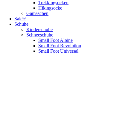
Trekkingsocken
Hikingsocke
Gamaschen
Sale%
Schuhe
Kinderschuhe
Schneeschuhe
Small Foot Alpine
Small Foot Revolution
Small Foot Universal