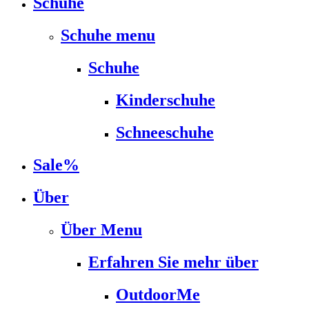
Schuhe
Schuhe menu
Schuhe
Kinderschuhe
Schneeschuhe
Sale%
Über
Über Menu
Erfahren Sie mehr über
OutdoorMe