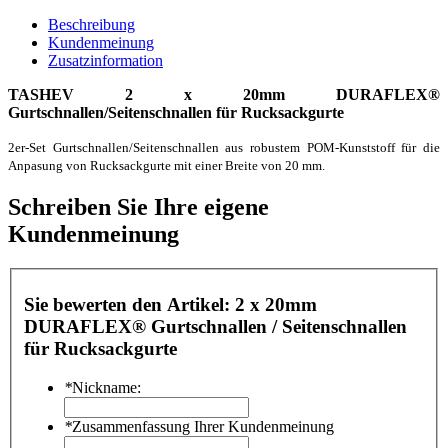
Beschreibung
Kundenmeinung
Zusatzinformation
TASHEV 2 x 20mm DURAFLEX®
Gurtschnallen/Seitenschnallen für Rucksackgurte
2er-Set Gurtschnallen/Seitenschnallen aus robustem POM-Kunststoff für die
Anpasung von Rucksackgurte mit einer Breite von 20 mm.
Schreiben Sie Ihre eigene
Kundenmeinung
Sie bewerten den Artikel:
2 x 20mm
DURAFLEX® Gurtschnallen / Seitenschnallen
für Rucksackgurte
*
Nickname:
*
Zusammenfassung Ihrer Kundenmeinung