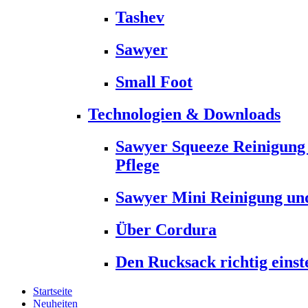
Tashev
Sawyer
Small Foot
Technologien & Downloads
Sawyer Squeeze Reinigung
Pflege
Sawyer Mini Reinigung und
Über Cordura
Den Rucksack richtig einst
Startseite
Neuheiten