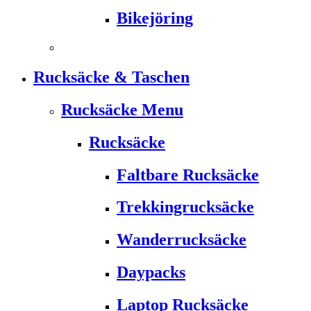
Bikejöring
Rucksäcke & Taschen
Rucksäcke Menu
Rucksäcke
Faltbare Rucksäcke
Trekkingrucksäcke
Wanderrucksäcke
Daypacks
Laptop Rucksäcke