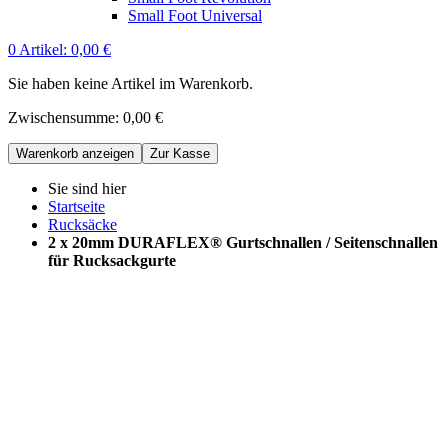
Small Foot Universal
0
Artikel:
0,00 €
Sie haben keine Artikel im Warenkorb.
Zwischensumme:
0,00 €
Warenkorb anzeigen
Zur Kasse
Sie sind hier
Startseite
Rucksäcke
2 x 20mm DURAFLEX® Gurtschnallen / Seitenschnallen
für Rucksackgurte