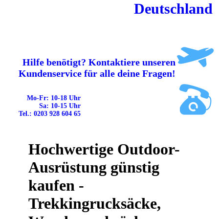
Deutschland
Hilfe benötigt? Kontaktiere unseren
Kundenservice für alle deine Fragen!
Mo-Fr: 10-18 Uhr
Sa: 10-15 Uhr
Tel.: 0203 928 604 65
Hochwertige Outdoor-
Ausrüstung günstig
kaufen -
Trekkingrucksäcke,