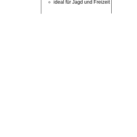
ideal für Jagd und Freizeit