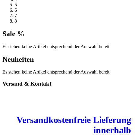
5
6
7
8
Sale %
Es stehen keine Artikel entsprechend der Auswahl bereit.
Neuheiten
Es stehen keine Artikel entsprechend der Auswahl bereit.
Versand & Kontakt
Versandkostenfreie Lieferung
innerhalb