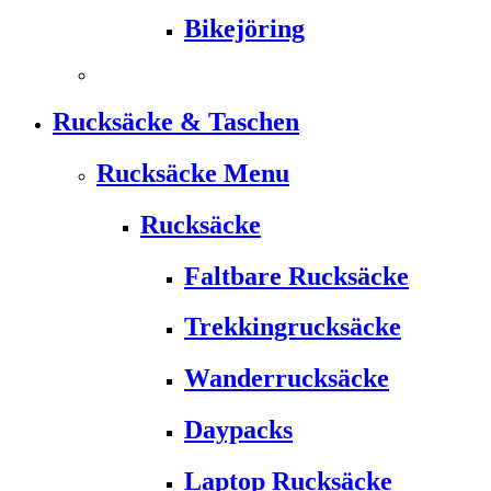
Bikejöring
Rucksäcke & Taschen
Rucksäcke Menu
Rucksäcke
Faltbare Rucksäcke
Trekkingrucksäcke
Wanderrucksäcke
Daypacks
Laptop Rucksäcke