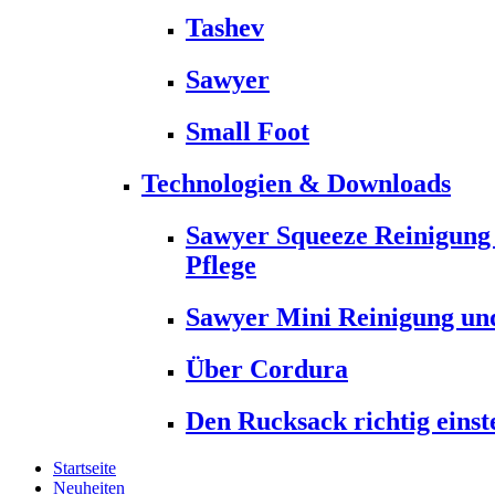
Tashev
Sawyer
Small Foot
Technologien & Downloads
Sawyer Squeeze Reinigung
Pflege
Sawyer Mini Reinigung und
Über Cordura
Den Rucksack richtig einst
Startseite
Neuheiten