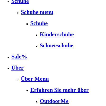
Schuhe
Schuhe menu
Schuhe
Kinderschuhe
Schneeschuhe
Sale%
Über
Über Menu
Erfahren Sie mehr über
OutdoorMe