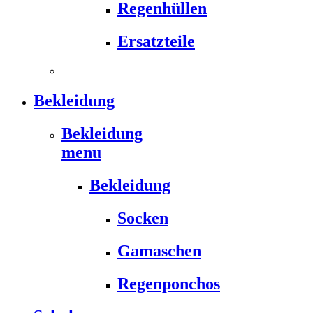
Regenhüllen
Ersatzteile
Bekleidung
Bekleidung
menu
Bekleidung
Socken
Gamaschen
Regenponchos