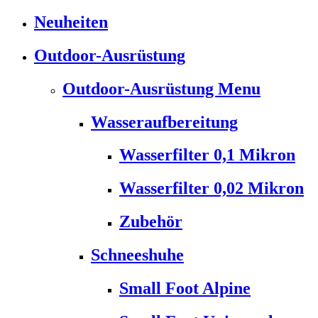
Neuheiten
Outdoor-Ausrüstung
Outdoor-Ausrüstung Menu
Wasseraufbereitung
Wasserfilter 0,1 Mikron
Wasserfilter 0,02 Mikron
Zubehör
Schneeshuhe
Small Foot Alpine