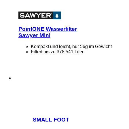
PointONE Wasserfilter
Sawyer Mini
Kompakt und leicht, nur 56g im Gewicht
Filtert bis zu 378.541 Liter
SMALL FOOT