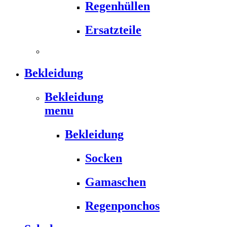
Regenhüllen
Ersatzteile
Bekleidung
Bekleidung
menu
Bekleidung
Socken
Gamaschen
Regenponchos