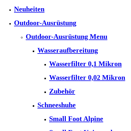
Neuheiten
Outdoor-Ausrüstung
Outdoor-Ausrüstung Menu
Wasseraufbereitung
Wasserfilter 0,1 Mikron
Wasserfilter 0,02 Mikron
Zubehör
Schneeshuhe
Small Foot Alpine