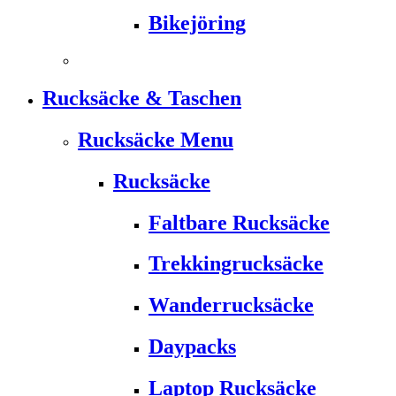
Bikejöring
Rucksäcke & Taschen
Rucksäcke Menu
Rucksäcke
Faltbare Rucksäcke
Trekkingrucksäcke
Wanderrucksäcke
Daypacks
Laptop Rucksäcke