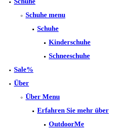
Schuhe
Schuhe menu
Schuhe
Kinderschuhe
Schneeschuhe
Sale%
Über
Über Menu
Erfahren Sie mehr über
OutdoorMe