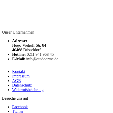
Unser Unternehmen
Adresse:
Hugo-Viehoff-Str. 84
40468 Düsseldorf
Hotline:
0211 941 968 45
E-Mail:
info@outdoorme.de
Kontakt
Impressum
AGB
Datenschutz
Widerrufsbelehrung
Besuche uns auf
Facebook
Twitter