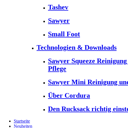
Tashev
Sawyer
Small Foot
Technologien & Downloads
Sawyer Squeeze Reinigung
Pflege
Sawyer Mini Reinigung und
Über Cordura
Den Rucksack richtig einst
Startseite
Neuheiten