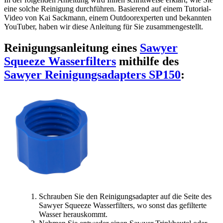
eine solche Reinigung durchführen. Basierend auf einem Tutorial-
Video von Kai Sackmann, einem Outdoorexperten und bekannten
YouTuber, haben wir diese Anleitung für Sie zusammengestellt.
Reinigungsanleitung eines
Sawyer
Squeeze Wasserfilters
mithilfe des
Sawyer Reinigungsadapters SP150
:
Schrauben Sie den Reinigungsadapter auf die Seite des
Sawyer Squeeze Wasserfilters, wo sonst das gefilterte
Wasser herauskommt.