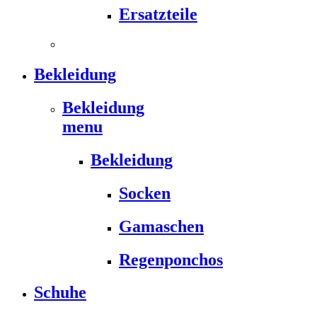
Ersatzteile
Bekleidung
Bekleidung
menu
Bekleidung
Socken
Gamaschen
Regenponchos
Schuhe