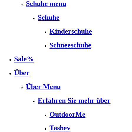
Schuhe menu
Schuhe
Kinderschuhe
Schneeschuhe
Sale%
Über
Über Menu
Erfahren Sie mehr über
OutdoorMe
Tashev