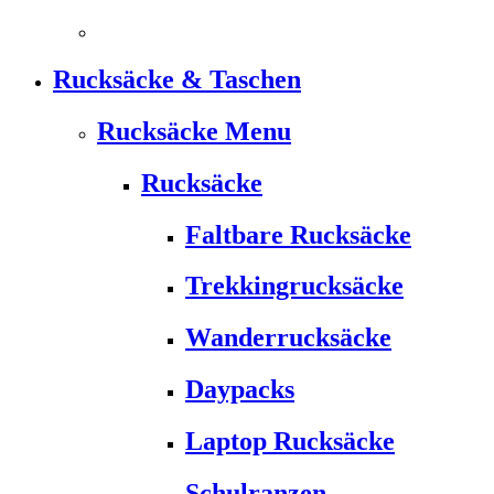
Rucksäcke & Taschen
Rucksäcke Menu
Rucksäcke
Faltbare Rucksäcke
Trekkingrucksäcke
Wanderrucksäcke
Daypacks
Laptop Rucksäcke
Schulranzen