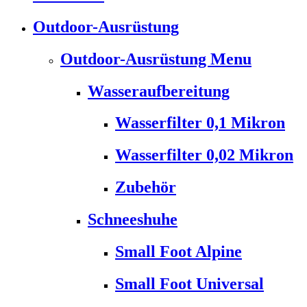
Outdoor-Ausrüstung
Outdoor-Ausrüstung Menu
Wasseraufbereitung
Wasserfilter 0,1 Mikron
Wasserfilter 0,02 Mikron
Zubehör
Schneeshuhe
Small Foot Alpine
Small Foot Universal