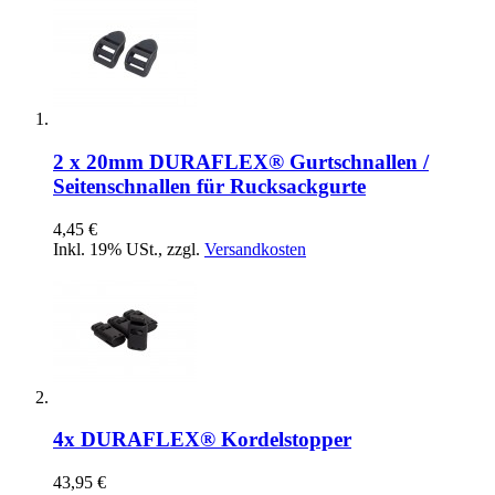
2 x 20mm DURAFLEX® Gurtschnallen /
Seitenschnallen für Rucksackgurte
4,45 €
Inkl. 19% USt.
,
zzgl.
Versandkosten
4x DURAFLEX® Kordelstopper
43,95 €