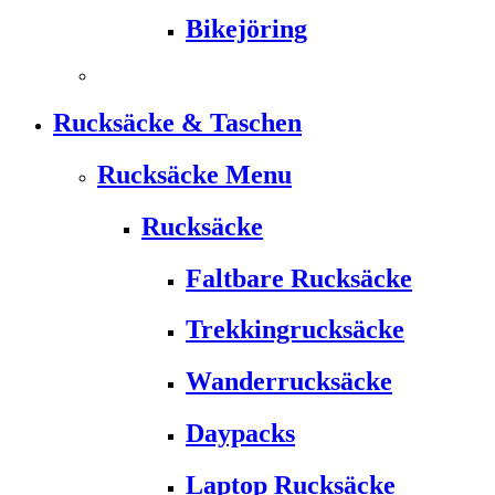
Bikejöring
Rucksäcke & Taschen
Rucksäcke Menu
Rucksäcke
Faltbare Rucksäcke
Trekkingrucksäcke
Wanderrucksäcke
Daypacks
Laptop Rucksäcke