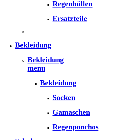
Regenhüllen
Ersatzteile
Bekleidung
Bekleidung
menu
Bekleidung
Socken
Gamaschen
Regenponchos