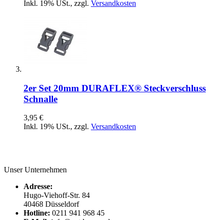
Inkl. 19% USt.
,
zzgl.
Versandkosten
2er Set 20mm DURAFLEX® Steckverschluss
Schnalle
3,95 €
Inkl. 19% USt.
,
zzgl.
Versandkosten
Unser Unternehmen
Adresse:
Hugo-Viehoff-Str. 84
40468 Düsseldorf
Hotline:
0211 941 968 45