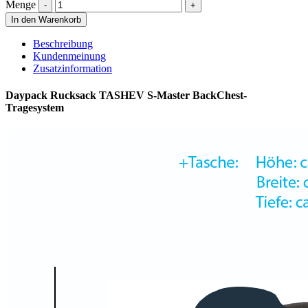
Menge
In den Warenkorb
Beschreibung
Kundenmeinung
Zusatzinformation
Daypack Rucksack TASHEV S-Master BackChest-
Tragesystem