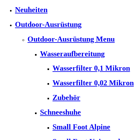
Neuheiten
Outdoor-Ausrüstung
Outdoor-Ausrüstung Menu
Wasseraufbereitung
Wasserfilter 0,1 Mikron
Wasserfilter 0,02 Mikron
Zubehör
Schneeshuhe
Small Foot Alpine