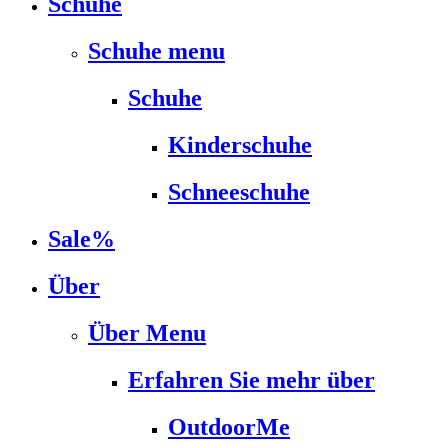
Schuhe
Schuhe menu
Schuhe
Kinderschuhe
Schneeschuhe
Sale%
Über
Über Menu
Erfahren Sie mehr über
OutdoorMe