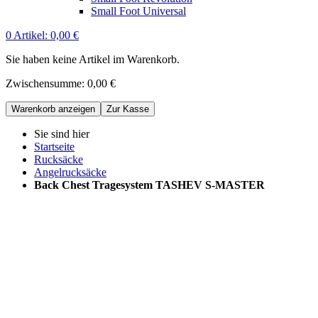
Small Foot Universal
0
Artikel:
0,00 €
Sie haben keine Artikel im Warenkorb.
Zwischensumme:
0,00 €
Warenkorb anzeigen
Zur Kasse
Sie sind hier
Startseite
Rucksäcke
Angelrucksäcke
Back Chest Tragesystem TASHEV S-MASTER