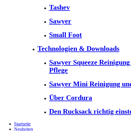
Tashev
Sawyer
Small Foot
Technologien & Downloads
Sawyer Squeeze Reinigung
Pflege
Sawyer Mini Reinigung und
Über Cordura
Den Rucksack richtig einst
Startseite
Neuheiten