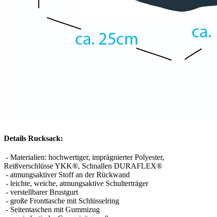
Details Rucksack:
- Materialien: hochwertiger, imprägnierter Polyester,
Reißverschlüsse YKK®, Schnallen DURAFLEX®
- atmungsaktiver Stoff an der Rückwand
- leichte, weiche, atmungsaktive Schulterträger
- verstellbarer Brustgurt
- große Fronttasche mit Schlüsselring
- Seitentaschen mit Gummizug