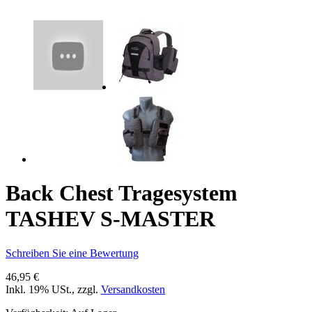
Back Chest Tragesystem
TASHEV S-MASTER
Schreiben Sie eine Bewertung
46,95 €
Inkl. 19% USt.
,
zzgl.
Versandkosten