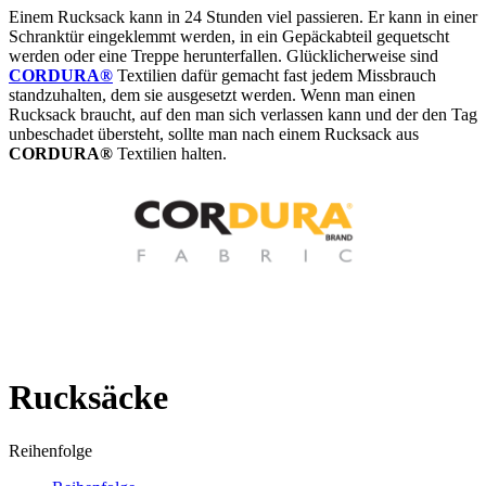
Einem Rucksack kann in 24 Stunden viel passieren. Er kann in einer
Schranktür eingeklemmt werden, in ein Gepäckabteil gequetscht
werden oder eine Treppe herunterfallen. Glücklicherweise sind
CORDURA®
Textilien dafür gemacht fast jedem Missbrauch
standzuhalten, dem sie ausgesetzt werden. Wenn man einen
Rucksack braucht, auf den man sich verlassen kann und der den Tag
unbeschadet übersteht, sollte man nach einem Rucksack aus
CORDURA®
Textilien halten.
Rucksäcke
Reihenfolge