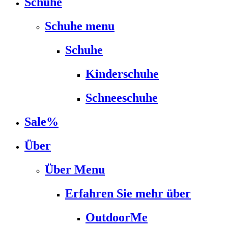
Schuhe
Schuhe menu
Schuhe
Kinderschuhe
Schneeschuhe
Sale%
Über
Über Menu
Erfahren Sie mehr über
OutdoorMe