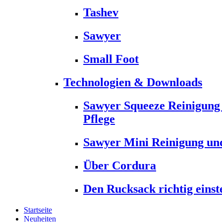
Tashev
Sawyer
Small Foot
Technologien & Downloads
Sawyer Squeeze Reinigung
Pflege
Sawyer Mini Reinigung und
Über Cordura
Den Rucksack richtig einst
Startseite
Neuheiten