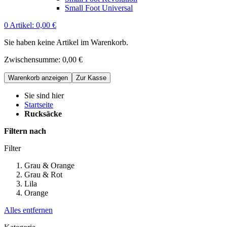
Small Foot Universal
0
Artikel:
0,00 €
Sie haben keine Artikel im Warenkorb.
Zwischensumme:
0,00 €
Warenkorb anzeigen
Zur Kasse
Sie sind hier
Startseite
Rucksäcke
Filtern nach
Filter
Grau & Orange
Grau & Rot
Lila
Orange
Alles entfernen