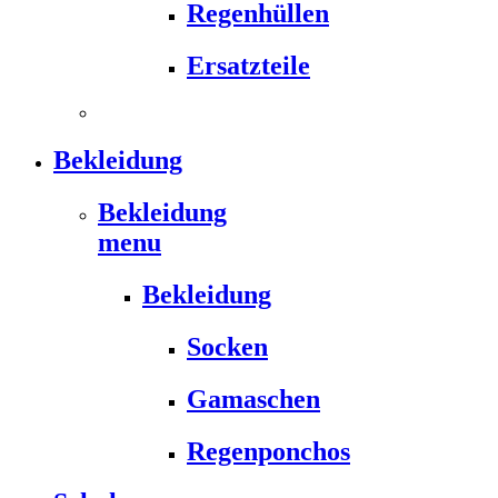
Regenhüllen
Ersatzteile
Bekleidung
Bekleidung
menu
Bekleidung
Socken
Gamaschen
Regenponchos