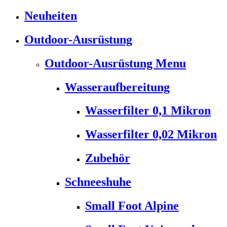
Neuheiten
Outdoor-Ausrüstung
Outdoor-Ausrüstung Menu
Wasseraufbereitung
Wasserfilter 0,1 Mikron
Wasserfilter 0,02 Mikron
Zubehör
Schneeshuhe
Small Foot Alpine