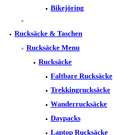
Bikejöring
Rucksäcke & Taschen
Rucksäcke Menu
Rucksäcke
Faltbare Rucksäcke
Trekkingrucksäcke
Wanderrucksäcke
Daypacks
Laptop Rucksäcke