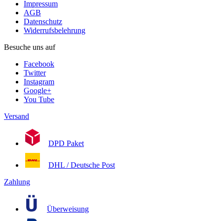
Impressum
AGB
Datenschutz
Widerrufsbelehrung
Besuche uns auf
Facebook
Twitter
Instagram
Google+
You Tube
Versand
DPD Paket
DHL / Deutsche Post
Zahlung
Überweisung