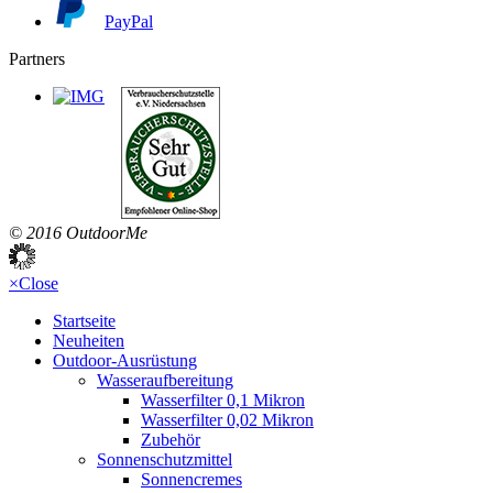
PayPal
Partners
© 2016 OutdoorMe
×
Close
Startseite
Neuheiten
Outdoor-Ausrüstung
Wasseraufbereitung
Wasserfilter 0,1 Mikron
Wasserfilter 0,02 Mikron
Zubehör
Sonnenschutzmittel
Sonnencremes