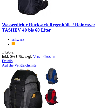
Wasserdichte Rucksack Regenhülle / Raincover
TASHEV 40 bis 60 Liter
schwarz
14,95 €
Inkl. 0% USt.
,
zzgl.
Versandkosten
Details
Auf die Vergleichsliste