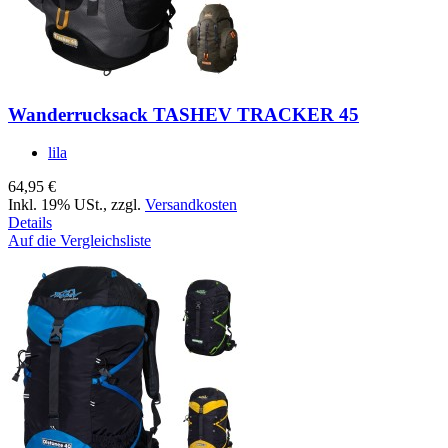
Wanderrucksack TASHEV TRACKER 45
lila
64,95 €
Inkl. 19% USt.
,
zzgl.
Versandkosten
Details
Auf die Vergleichsliste