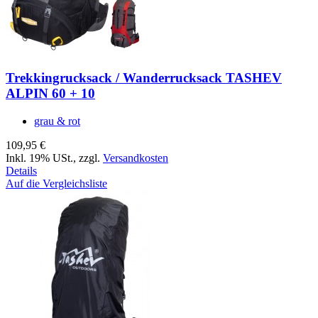
Trekkingrucksack / Wanderrucksack TASHEV
ALPIN 60 + 10
grau & rot
109,95 €
Inkl. 19% USt.
,
zzgl.
Versandkosten
Details
Auf die Vergleichsliste