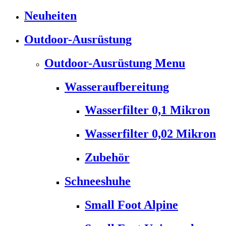
Neuheiten
Outdoor-Ausrüstung
Outdoor-Ausrüstung Menu
Wasseraufbereitung
Wasserfilter 0,1 Mikron
Wasserfilter 0,02 Mikron
Zubehör
Schneeshuhe
Small Foot Alpine