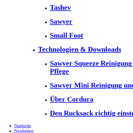
Tashev
Sawyer
Small Foot
Technologien & Downloads
Sawyer Squeeze Reinigung
Pflege
Sawyer Mini Reinigung und
Über Cordura
Den Rucksack richtig einst
Startseite
Neuheiten