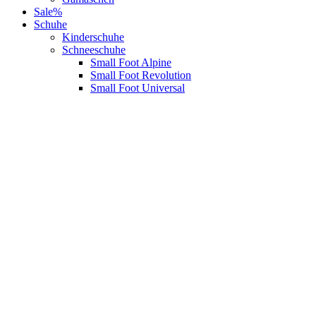
Sale%
Schuhe
Kinderschuhe
Schneeschuhe
Small Foot Alpine
Small Foot Revolution
Small Foot Universal