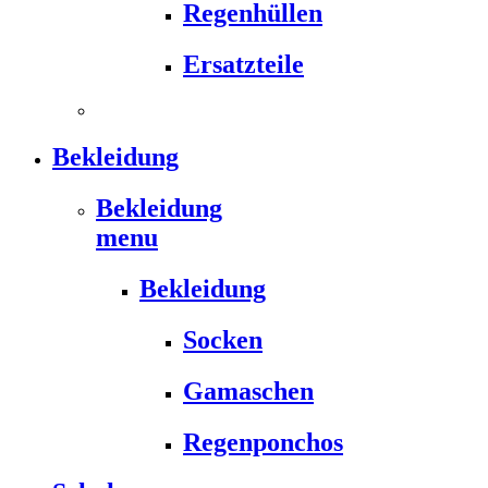
Regenhüllen
Ersatzteile
Bekleidung
Bekleidung
menu
Bekleidung
Socken
Gamaschen
Regenponchos