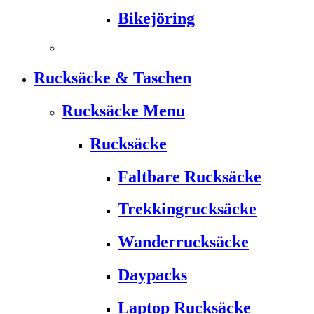
Bikejöring
Rucksäcke & Taschen
Rucksäcke Menu
Rucksäcke
Faltbare Rucksäcke
Trekkingrucksäcke
Wanderrucksäcke
Daypacks
Laptop Rucksäcke