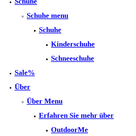
Schuhe
Schuhe menu
Schuhe
Kinderschuhe
Schneeschuhe
Sale%
Über
Über Menu
Erfahren Sie mehr über
OutdoorMe