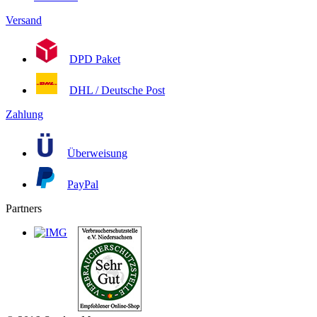
Versand
DPD Paket
DHL / Deutsche Post
Zahlung
Überweisung
PayPal
Partners