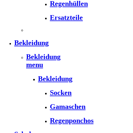
Regenhüllen
Ersatzteile
Bekleidung
Bekleidung
menu
Bekleidung
Socken
Gamaschen
Regenponchos