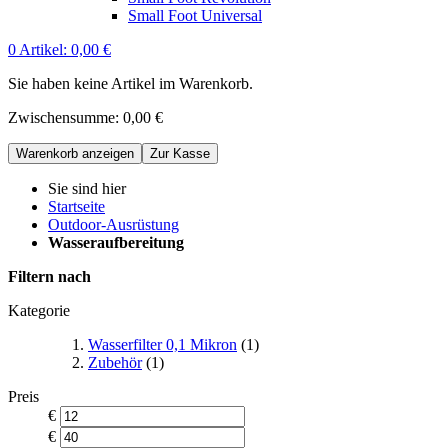
Small Foot Universal
0
Artikel:
0,00 €
Sie haben keine Artikel im Warenkorb.
Zwischensumme:
0,00 €
Warenkorb anzeigen
Zur Kasse
Sie sind hier
Startseite
Outdoor-Ausrüstung
Wasseraufbereitung
Filtern nach
Kategorie
Wasserfilter 0,1 Mikron
(1)
Zubehör
(1)
Preis
€
€