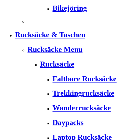
Bikejöring
Rucksäcke & Taschen
Rucksäcke Menu
Rucksäcke
Faltbare Rucksäcke
Trekkingrucksäcke
Wanderrucksäcke
Daypacks
Laptop Rucksäcke