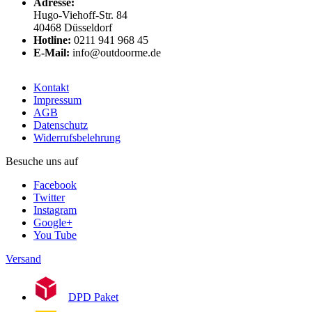
Adresse:
Hugo-Viehoff-Str. 84
40468 Düsseldorf
Hotline:
0211 941 968 45
E-Mail:
info@outdoorme.de
Kontakt
Impressum
AGB
Datenschutz
Widerrufsbelehrung
Besuche uns auf
Facebook
Twitter
Instagram
Google+
You Tube
Versand
DPD Paket