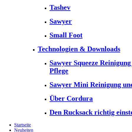
Tashev
Sawyer
Small Foot
Technologien & Downloads
Sawyer Squeeze Reinigung
Pflege
Sawyer Mini Reinigung und
Über Cordura
Den Rucksack richtig einst
Startseite
Neuheiten