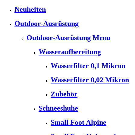
Neuheiten
Outdoor-Ausrüstung
Outdoor-Ausrüstung Menu
Wasseraufbereitung
Wasserfilter 0,1 Mikron
Wasserfilter 0,02 Mikron
Zubehör
Schneeshuhe
Small Foot Alpine