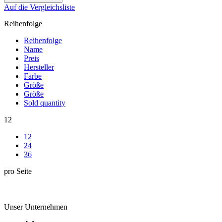
Auf die Vergleichsliste
Reihenfolge
Reihenfolge
Name
Preis
Hersteller
Farbe
Größe
Größe
Sold quantity
12
12
24
36
pro Seite
Unser Unternehmen