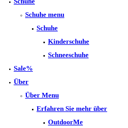
Schuhe
Schuhe menu
Schuhe
Kinderschuhe
Schneeschuhe
Sale%
Über
Über Menu
Erfahren Sie mehr über
OutdoorMe