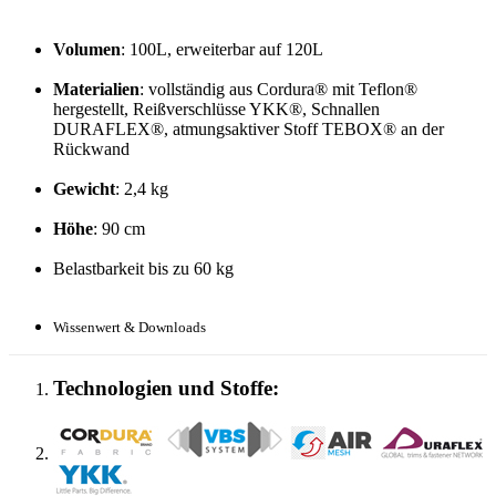
Volumen
: 100L, erweiterbar auf 120L
Materialien
: vollständig aus Cordura® mit Teflon®
hergestellt, Reißverschlüsse YKK®, Schnallen
DURAFLEX®, atmungsaktiver Stoff TEBOX® an der
Rückwand
Gewicht
: 2,4 kg
Höhe
: 90 cm
Belastbarkeit bis zu 60 kg
Wissenwert & Downloads
Technologien und Stoffe: