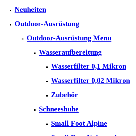
Neuheiten
Outdoor-Ausrüstung
Outdoor-Ausrüstung Menu
Wasseraufbereitung
Wasserfilter 0,1 Mikron
Wasserfilter 0,02 Mikron
Zubehör
Schneeshuhe
Small Foot Alpine