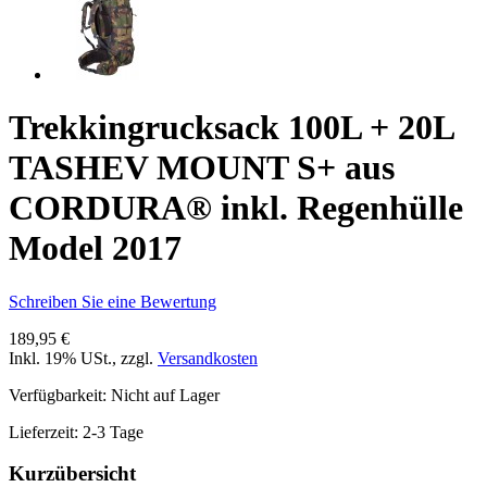
Trekkingrucksack 100L + 20L
TASHEV MOUNT S+ aus
CORDURA® inkl. Regenhülle
Model 2017
Schreiben Sie eine Bewertung
189,95 €
Inkl. 19% USt.
,
zzgl.
Versandkosten
Verfügbarkeit:
Nicht auf Lager
Lieferzeit: 2-3 Tage
Kurzübersicht