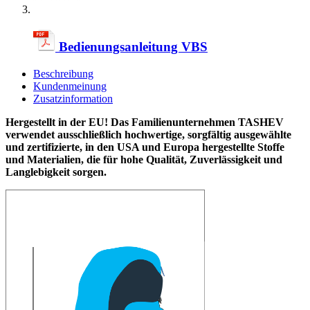
Bedienungsanleitung VBS
Beschreibung
Kundenmeinung
Zusatzinformation
Hergestellt in der EU! Das Familienunternehmen TASHEV
verwendet ausschließlich hochwertige, sorgfältig ausgewählte
und zertifizierte, in den USA und Europa hergestellte Stoffe
und Materialien, die für hohe Qualität, Zuverlässigkeit und
Langlebigkeit sorgen.