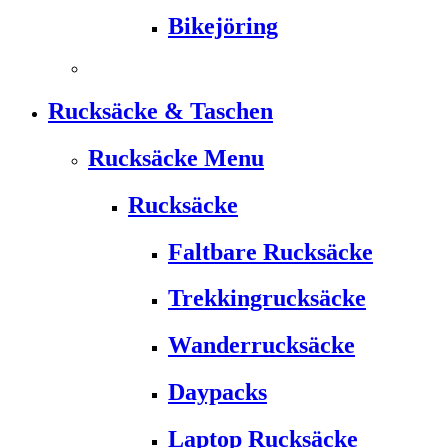
Bikejöring
Rucksäcke & Taschen
Rucksäcke Menu
Rucksäcke
Faltbare Rucksäcke
Trekkingrucksäcke
Wanderrucksäcke
Daypacks
Laptop Rucksäcke