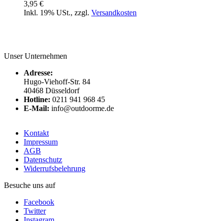
3,95 €
Inkl. 19% USt.
,
zzgl.
Versandkosten
Unser Unternehmen
Adresse:
Hugo-Viehoff-Str. 84
40468 Düsseldorf
Hotline:
0211 941 968 45
E-Mail:
info@outdoorme.de
Kontakt
Impressum
AGB
Datenschutz
Widerrufsbelehrung
Besuche uns auf
Facebook
Twitter
Instagram