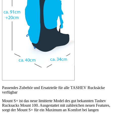
Passendes Zubehör und Ersatzteile für alle TASHEV Rucksäcke
verfügbar
Mount S+ ist das neue limitierte Model des gut bekannten Tashev
Rucksacks Mount 100. Ausgestattet mit zahlreichen neuen Features,
sorgt der Mount S+ für ein Maximum an Komfort bei langen