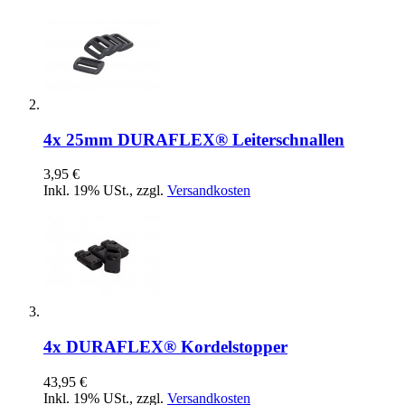
4x 25mm DURAFLEX® Leiterschnallen
3,95 €
Inkl. 19% USt.
,
zzgl.
Versandkosten
4x DURAFLEX® Kordelstopper
43,95 €
Inkl. 19% USt.
,
zzgl.
Versandkosten