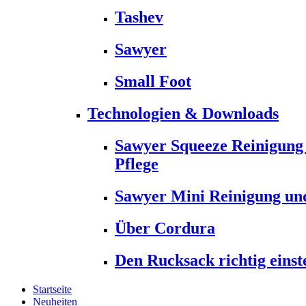
Tashev
Sawyer
Small Foot
Technologien & Downloads
Sawyer Squeeze Reinigung
Pflege
Sawyer Mini Reinigung und
Über Cordura
Den Rucksack richtig einst
Startseite
Neuheiten