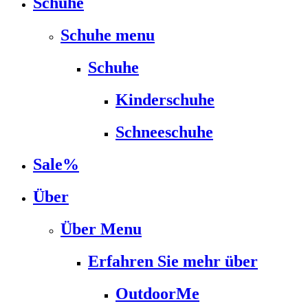
Schuhe
Schuhe menu
Schuhe
Kinderschuhe
Schneeschuhe
Sale%
Über
Über Menu
Erfahren Sie mehr über
OutdoorMe