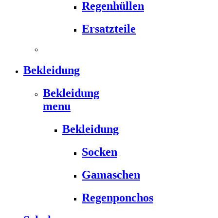
Regenhüllen
Ersatzteile
Bekleidung
Bekleidung
menu
Bekleidung
Socken
Gamaschen
Regenponchos