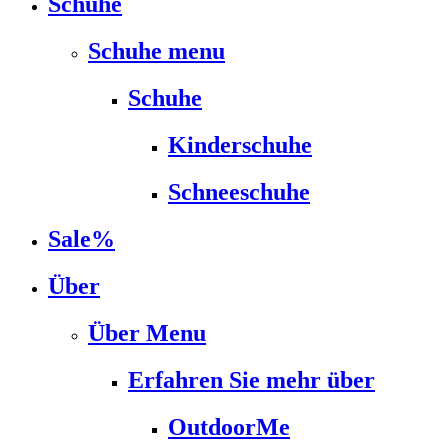
Schuhe
Schuhe menu
Schuhe
Kinderschuhe
Schneeschuhe
Sale%
Über
Über Menu
Erfahren Sie mehr über
OutdoorMe