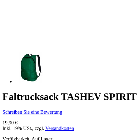
Faltrucksack TASHEV SPIRIT
Schreiben Sie eine Bewertung
19,90 €
Inkl. 19% USt.
,
zzgl.
Versandkosten
Verfügbarkeit:
Auf Lager