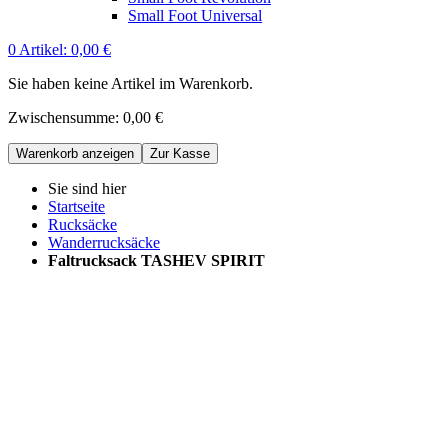
Small Foot Universal
0
Artikel:
0,00 €
Sie haben keine Artikel im Warenkorb.
Zwischensumme:
0,00 €
Warenkorb anzeigen
Zur Kasse
Sie sind hier
Startseite
Rucksäcke
Wanderrucksäcke
Faltrucksack TASHEV SPIRIT