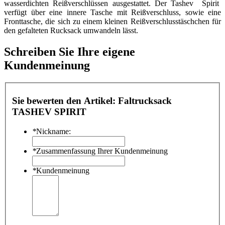
wasserdichten Reißverschlüssen ausgestattet. Der Tashev Spirit
verfügt über eine innere Tasche mit Reißverschluss, sowie eine
Fronttasche, die sich zu einem kleinen Reißverschlusstäschchen für
den gefalteten Rucksack umwandeln lässt.
Schreiben Sie Ihre eigene
Kundenmeinung
Sie bewerten den Artikel:
Faltrucksack
TASHEV SPIRIT
*
Nickname:
*
Zusammenfassung Ihrer Kundenmeinung
*
Kundenmeinung