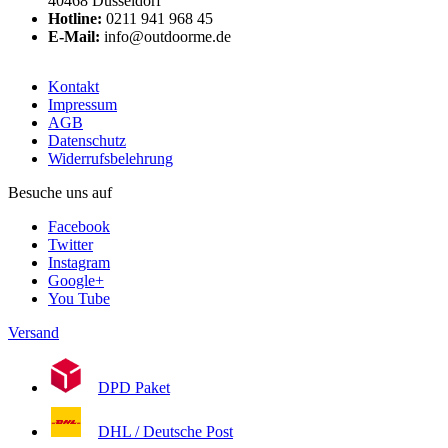
40468 Düsseldorf
Hotline:
0211 941 968 45
E-Mail:
info@outdoorme.de
Kontakt
Impressum
AGB
Datenschutz
Widerrufsbelehrung
Besuche uns auf
Facebook
Twitter
Instagram
Google+
You Tube
Versand
DPD Paket
DHL / Deutsche Post