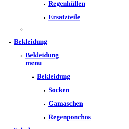
Regenhüllen
Ersatzteile
Bekleidung
Bekleidung
menu
Bekleidung
Socken
Gamaschen
Regenponchos