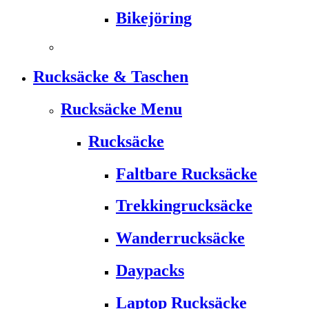
Bikejöring
Rucksäcke & Taschen
Rucksäcke Menu
Rucksäcke
Faltbare Rucksäcke
Trekkingrucksäcke
Wanderrucksäcke
Daypacks
Laptop Rucksäcke