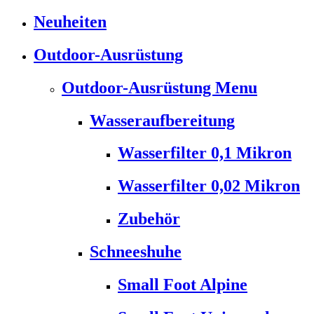
Neuheiten
Outdoor-Ausrüstung
Outdoor-Ausrüstung Menu
Wasseraufbereitung
Wasserfilter 0,1 Mikron
Wasserfilter 0,02 Mikron
Zubehör
Schneeshuhe
Small Foot Alpine