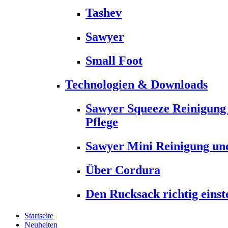
Tashev
Sawyer
Small Foot
Technologien & Downloads
Sawyer Squeeze Reinigung
Pflege
Sawyer Mini Reinigung und
Über Cordura
Den Rucksack richtig einst
Startseite
Neuheiten