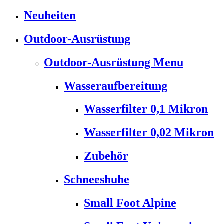
Neuheiten
Outdoor-Ausrüstung
Outdoor-Ausrüstung Menu
Wasseraufbereitung
Wasserfilter 0,1 Mikron
Wasserfilter 0,02 Mikron
Zubehör
Schneeshuhe
Small Foot Alpine