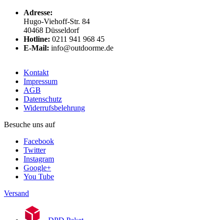
Adresse:
Hugo-Viehoff-Str. 84
40468 Düsseldorf
Hotline:
0211 941 968 45
E-Mail:
info@outdoorme.de
Kontakt
Impressum
AGB
Datenschutz
Widerrufsbelehrung
Besuche uns auf
Facebook
Twitter
Instagram
Google+
You Tube
Versand