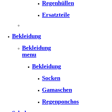
Regenhüllen
Ersatzteile
Bekleidung
Bekleidung
menu
Bekleidung
Socken
Gamaschen
Regenponchos