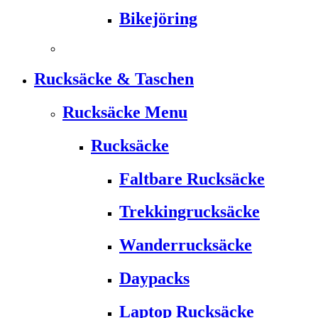
Bikejöring
Rucksäcke & Taschen
Rucksäcke Menu
Rucksäcke
Faltbare Rucksäcke
Trekkingrucksäcke
Wanderrucksäcke
Daypacks
Laptop Rucksäcke