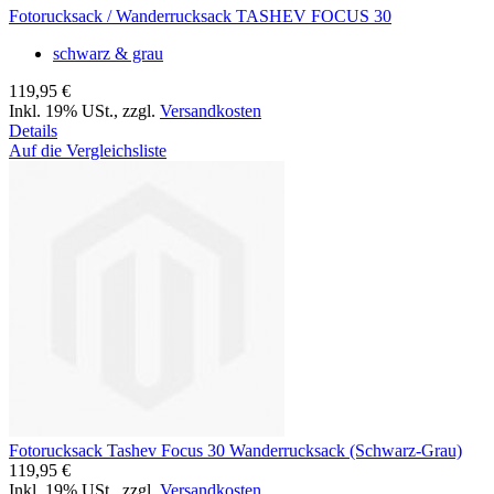
Fotorucksack / Wanderrucksack TASHEV FOCUS 30
schwarz & grau
119,95 €
Inkl. 19% USt.
,
zzgl.
Versandkosten
Details
Auf die Vergleichsliste
Fotorucksack Tashev Focus 30 Wanderrucksack (Schwarz-Grau)
119,95 €
Inkl. 19% USt.
,
zzgl.
Versandkosten