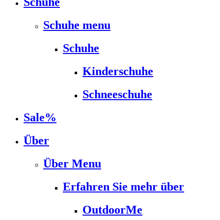
Schuhe
Schuhe menu
Schuhe
Kinderschuhe
Schneeschuhe
Sale%
Über
Über Menu
Erfahren Sie mehr über
OutdoorMe