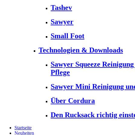
Tashev
Sawyer
Small Foot
Technologien & Downloads
Sawyer Squeeze Reinigung
Pflege
Sawyer Mini Reinigung und
Über Cordura
Den Rucksack richtig einst
Startseite
Neuheiten