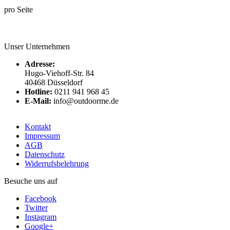
pro Seite
Unser Unternehmen
Adresse:
Hugo-Viehoff-Str. 84
40468 Düsseldorf
Hotline:
0211 941 968 45
E-Mail:
info@outdoorme.de
Kontakt
Impressum
AGB
Datenschutz
Widerrufsbelehrung
Besuche uns auf
Facebook
Twitter
Instagram
Google+