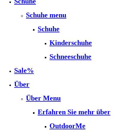
Schuhe
Schuhe menu
Schuhe
Kinderschuhe
Schneeschuhe
Sale%
Über
Über Menu
Erfahren Sie mehr über
OutdoorMe