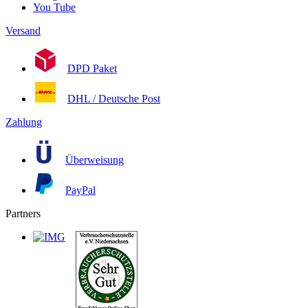
You Tube
Versand
DPD Paket
DHL / Deutsche Post
Zahlung
Überweisung
PayPal
Partners