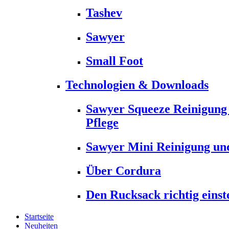
Tashev
Sawyer
Small Foot
Technologien & Downloads
Sawyer Squeeze Reinigung
Pflege
Sawyer Mini Reinigung und
Über Cordura
Den Rucksack richtig einst
Startseite
Neuheiten