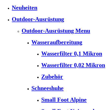
Neuheiten
Outdoor-Ausrüstung
Outdoor-Ausrüstung Menu
Wasseraufbereitung
Wasserfilter 0,1 Mikron
Wasserfilter 0,02 Mikron
Zubehör
Schneeshuhe
Small Foot Alpine