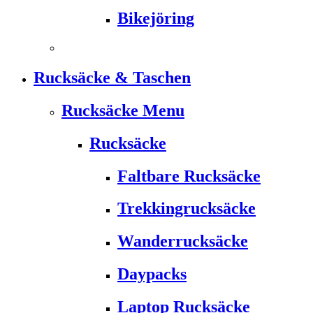
Bikejöring
Rucksäcke & Taschen
Rucksäcke Menu
Rucksäcke
Faltbare Rucksäcke
Trekkingrucksäcke
Wanderrucksäcke
Daypacks
Laptop Rucksäcke