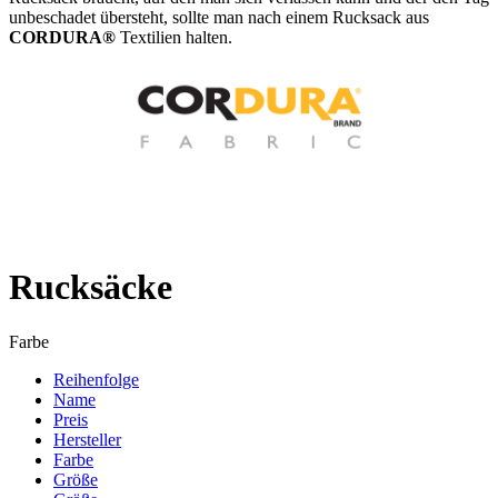
unbeschadet übersteht, sollte man nach einem Rucksack aus
CORDURA®
Textilien halten.
Rucksäcke
Farbe
Reihenfolge
Name
Preis
Hersteller
Farbe
Größe