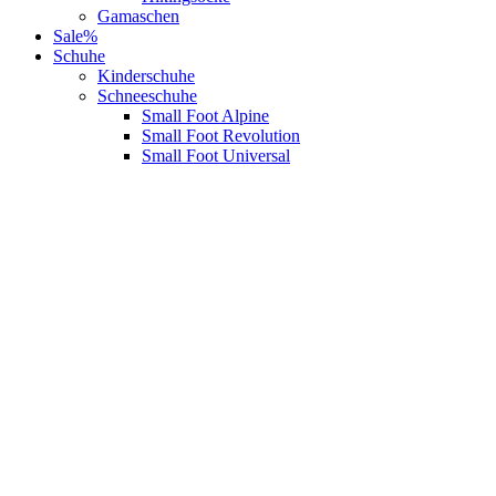
Gamaschen
Sale%
Schuhe
Kinderschuhe
Schneeschuhe
Small Foot Alpine
Small Foot Revolution
Small Foot Universal