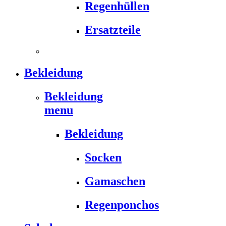
Regenhüllen
Ersatzteile
Bekleidung
Bekleidung
menu
Bekleidung
Socken
Gamaschen
Regenponchos