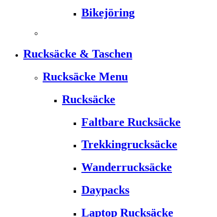
Bikejöring
Rucksäcke & Taschen
Rucksäcke Menu
Rucksäcke
Faltbare Rucksäcke
Trekkingrucksäcke
Wanderrucksäcke
Daypacks
Laptop Rucksäcke