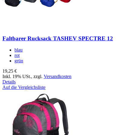
Faltbarer Rucksack TASHEV SPECTRE 12
blau
rot
grün
19,25 €
Inkl. 19% USt.
,
zzgl.
Versandkosten
Details
Auf die Vergleichsliste