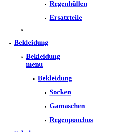
Regenhüllen
Ersatzteile
Bekleidung
Bekleidung
menu
Bekleidung
Socken
Gamaschen
Regenponchos