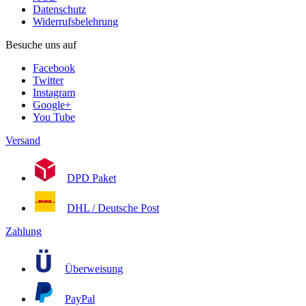
Datenschutz
Widerrufsbelehrung
Besuche uns auf
Facebook
Twitter
Instagram
Google+
You Tube
Versand
DPD Paket
DHL / Deutsche Post
Zahlung
Überweisung
PayPal