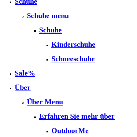
Schuhe
Schuhe menu
Schuhe
Kinderschuhe
Schneeschuhe
Sale%
Über
Über Menu
Erfahren Sie mehr über
OutdoorMe