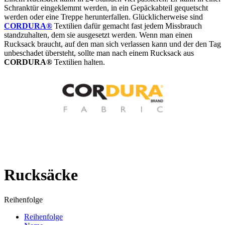
Schranktür eingeklemmt werden, in ein Gepäckabteil gequetscht
werden oder eine Treppe herunterfallen. Glücklicherweise sind
CORDURA®
Textilien dafür gemacht fast jedem Missbrauch
standzuhalten, dem sie ausgesetzt werden. Wenn man einen
Rucksack braucht, auf den man sich verlassen kann und der den Tag
unbeschadet übersteht, sollte man nach einem Rucksack aus
CORDURA®
Textilien halten.
Rucksäcke
Reihenfolge
Reihenfolge