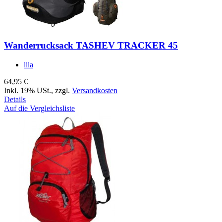
Wanderrucksack TASHEV TRACKER 45
lila
64,95 €
Inkl. 19% USt.
,
zzgl.
Versandkosten
Details
Auf die Vergleichsliste