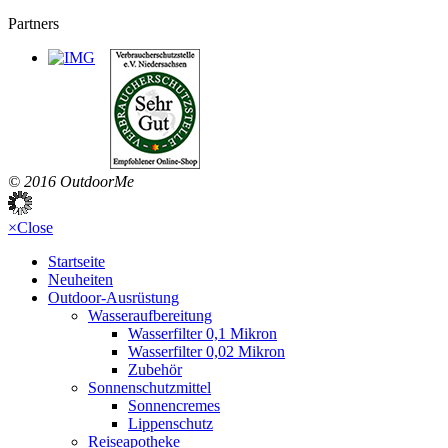
Partners
© 2016 OutdoorMe
×
Close
Startseite
Neuheiten
Outdoor-Ausrüstung
Wasseraufbereitung
Wasserfilter 0,1 Mikron
Wasserfilter 0,02 Mikron
Zubehör
Sonnenschutzmittel
Sonnencremes
Lippenschutz
Reiseapotheke