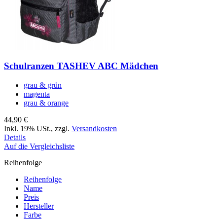
Schulranzen TASHEV ABC Mädchen
grau & grün
magenta
grau & orange
44,90 €
Inkl. 19% USt.
,
zzgl.
Versandkosten
Details
Auf die Vergleichsliste
Reihenfolge
Reihenfolge
Name
Preis
Hersteller
Farbe