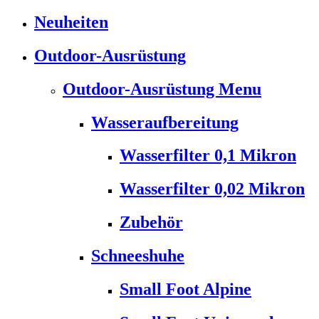
Neuheiten
Outdoor-Ausrüstung
Outdoor-Ausrüstung Menu
Wasseraufbereitung
Wasserfilter 0,1 Mikron
Wasserfilter 0,02 Mikron
Zubehör
Schneeshuhe
Small Foot Alpine