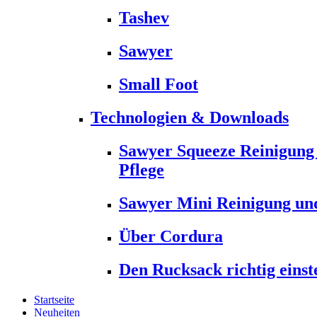
Tashev
Sawyer
Small Foot
Technologien & Downloads
Sawyer Squeeze Reinigung
Pflege
Sawyer Mini Reinigung und
Über Cordura
Den Rucksack richtig einst
Startseite
Neuheiten