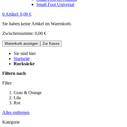
Small Foot Universal
0
Artikel:
0,00 €
Sie haben keine Artikel im Warenkorb.
Zwischensumme:
0,00 €
Warenkorb anzeigen
Zur Kasse
Sie sind hier
Startseite
Rucksäcke
Filtern nach
Filter
Grau & Orange
Lila
Rot
Alles entfernen
Kategorie