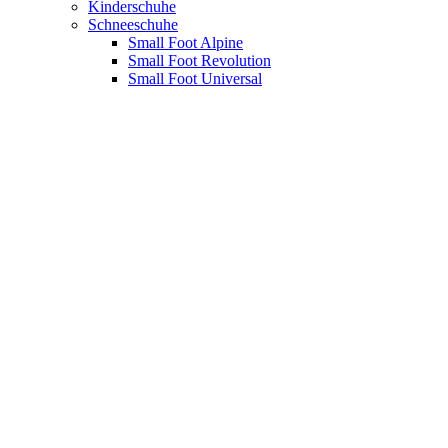
Kinderschuhe
Schneeschuhe
Small Foot Alpine
Small Foot Revolution
Small Foot Universal