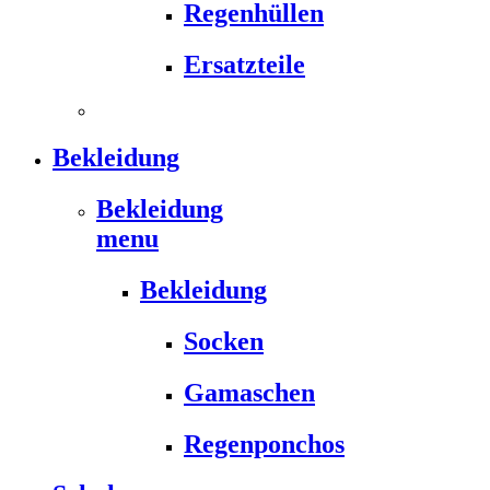
Regenhüllen
Ersatzteile
Bekleidung
Bekleidung
menu
Bekleidung
Socken
Gamaschen
Regenponchos