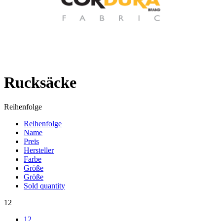
Rucksäcke
Reihenfolge
Reihenfolge
Name
Preis
Hersteller
Farbe
Größe
Größe
Sold quantity
12
12