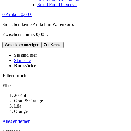
Small Foot Universal
0
Artikel:
0,00 €
Sie haben keine Artikel im Warenkorb.
Zwischensumme:
0,00 €
Warenkorb anzeigen
Zur Kasse
Sie sind hier
Startseite
Rucksäcke
Filtern nach
Filter
20-45L
Grau & Orange
Lila
Orange
Alles entfernen