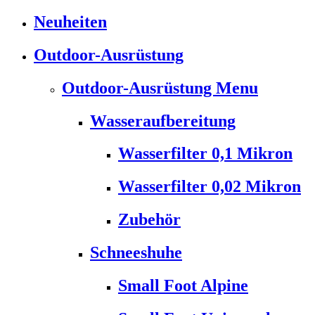
Neuheiten
Outdoor-Ausrüstung
Outdoor-Ausrüstung Menu
Wasseraufbereitung
Wasserfilter 0,1 Mikron
Wasserfilter 0,02 Mikron
Zubehör
Schneeshuhe
Small Foot Alpine