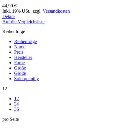
44,90 €
Inkl. 19% USt.
,
zzgl.
Versandkosten
Details
Auf die Vergleichsliste
Reihenfolge
Reihenfolge
Name
Preis
Hersteller
Farbe
Größe
Größe
Sold quantity
12
12
24
36
pro Seite