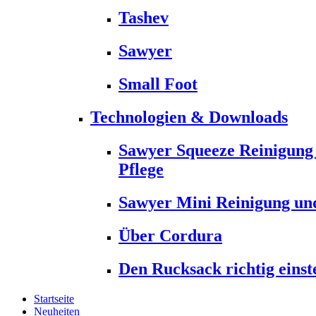
Tashev
Sawyer
Small Foot
Technologien & Downloads
Sawyer Squeeze Reinigung
Pflege
Sawyer Mini Reinigung und
Über Cordura
Den Rucksack richtig einst
Startseite
Neuheiten