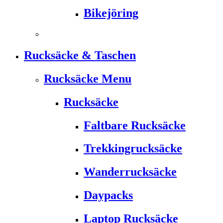
Bikejöring
Rucksäcke & Taschen
Rucksäcke Menu
Rucksäcke
Faltbare Rucksäcke
Trekkingrucksäcke
Wanderrucksäcke
Daypacks
Laptop Rucksäcke