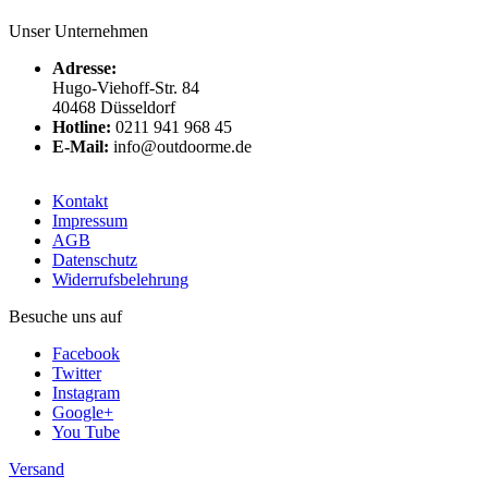
Unser Unternehmen
Adresse:
Hugo-Viehoff-Str. 84
40468 Düsseldorf
Hotline:
0211 941 968 45
E-Mail:
info@outdoorme.de
Kontakt
Impressum
AGB
Datenschutz
Widerrufsbelehrung
Besuche uns auf
Facebook
Twitter
Instagram
Google+
You Tube
Versand