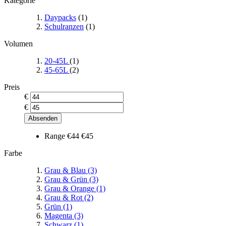
Kategorie
Daypacks
(1)
Schulranzen
(1)
Volumen
20-45L
(1)
45-65L
(2)
Preis
€
€
Absenden
Range
€44
€45
Farbe
Grau & Blau
(3)
Grau & Grün
(3)
Grau & Orange
(1)
Grau & Rot
(2)
Grün
(1)
Magenta
(3)
Schwarz
(1)