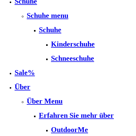
Schuhe
Schuhe menu
Schuhe
Kinderschuhe
Schneeschuhe
Sale%
Über
Über Menu
Erfahren Sie mehr über
OutdoorMe