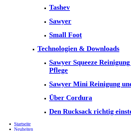
Tashev
Sawyer
Small Foot
Technologien & Downloads
Sawyer Squeeze Reinigung
Pflege
Sawyer Mini Reinigung und
Über Cordura
Den Rucksack richtig einst
Startseite
Neuheiten