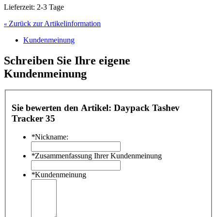
Lieferzeit: 2-3 Tage
Zurück zur Artikelinformation
«
Kundenmeinung
Schreiben Sie Ihre eigene
Kundenmeinung
Sie bewerten den Artikel:
Daypack Tashev
Tracker 35
*
Nickname:
*
Zusammenfassung Ihrer Kundenmeinung
*
Kundenmeinung