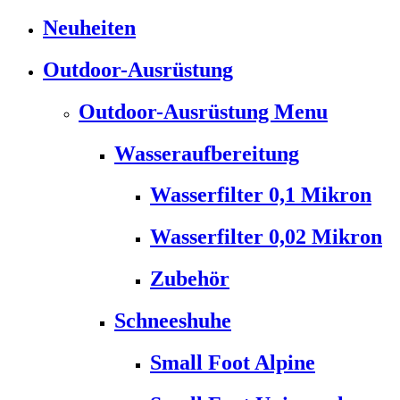
Neuheiten
Outdoor-Ausrüstung
Outdoor-Ausrüstung Menu
Wasseraufbereitung
Wasserfilter 0,1 Mikron
Wasserfilter 0,02 Mikron
Zubehör
Schneeshuhe
Small Foot Alpine