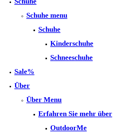
Schuhe
Schuhe menu
Schuhe
Kinderschuhe
Schneeschuhe
Sale%
Über
Über Menu
Erfahren Sie mehr über
OutdoorMe