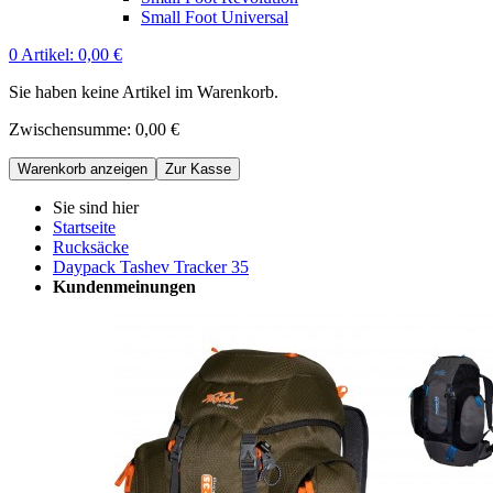
Small Foot Universal
0
Artikel:
0,00 €
Sie haben keine Artikel im Warenkorb.
Zwischensumme:
0,00 €
Warenkorb anzeigen
Zur Kasse
Sie sind hier
Startseite
Rucksäcke
Daypack Tashev Tracker 35
Kundenmeinungen