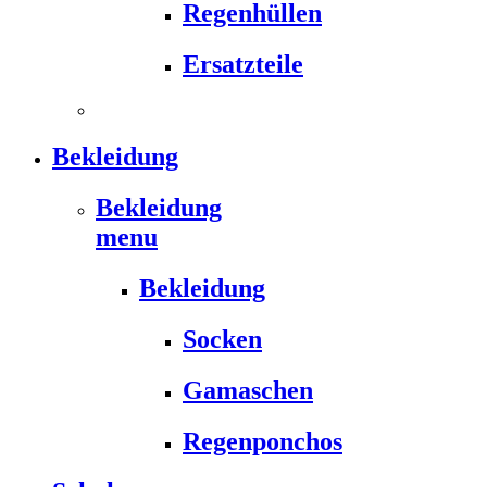
Regenhüllen
Ersatzteile
Bekleidung
Bekleidung
menu
Bekleidung
Socken
Gamaschen
Regenponchos