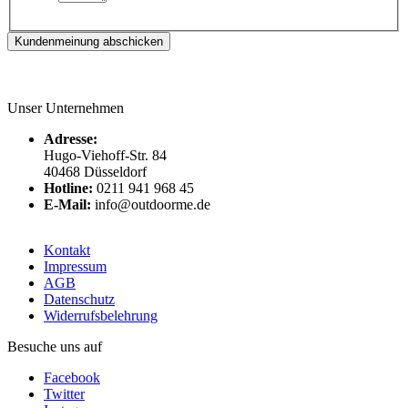
Kundenmeinung abschicken
Unser Unternehmen
Adresse:
Hugo-Viehoff-Str. 84
40468 Düsseldorf
Hotline:
0211 941 968 45
E-Mail:
info@outdoorme.de
Kontakt
Impressum
AGB
Datenschutz
Widerrufsbelehrung
Besuche uns auf
Facebook
Twitter