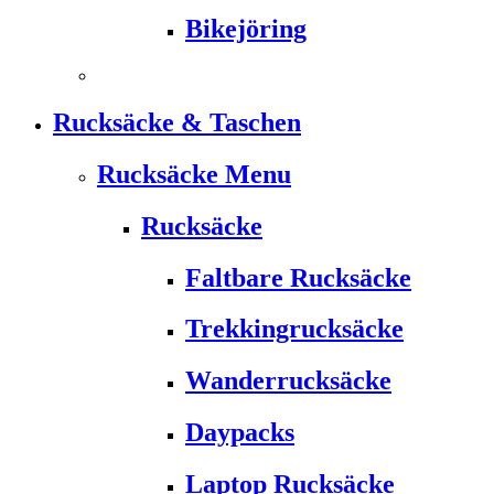
Bikejöring
Rucksäcke & Taschen
Rucksäcke Menu
Rucksäcke
Faltbare Rucksäcke
Trekkingrucksäcke
Wanderrucksäcke
Daypacks
Laptop Rucksäcke