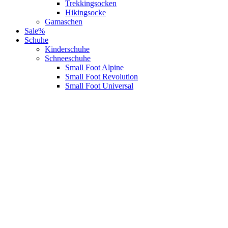
Trekkingsocken
Hikingsocke
Gamaschen
Sale%
Schuhe
Kinderschuhe
Schneeschuhe
Small Foot Alpine
Small Foot Revolution
Small Foot Universal