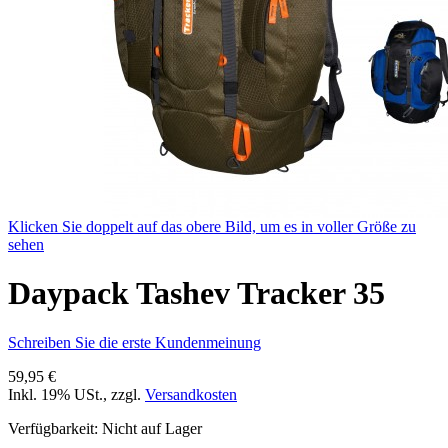
Klicken Sie doppelt auf das obere Bild, um es in voller Größe zu
sehen
Daypack Tashev Tracker 35
Schreiben Sie die erste Kundenmeinung
59,95 €
Inkl. 19% USt.
,
zzgl.
Versandkosten
Verfügbarkeit:
Nicht auf Lager