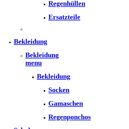
Regenhüllen
Ersatzteile
Bekleidung
Bekleidung
menu
Bekleidung
Socken
Gamaschen
Regenponchos