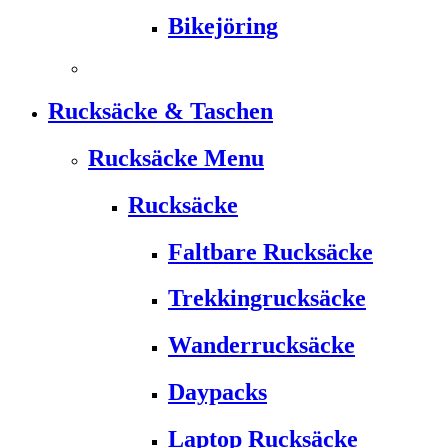
Bikejöring
Rucksäcke & Taschen
Rucksäcke Menu
Rucksäcke
Faltbare Rucksäcke
Trekkingrucksäcke
Wanderrucksäcke
Daypacks
Laptop Rucksäcke