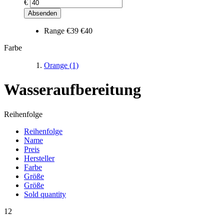
€
Absenden
Range
€39
€40
Farbe
Orange
(1)
Wasseraufbereitung
Reihenfolge
Reihenfolge
Name
Preis
Hersteller
Farbe
Größe
Größe
Sold quantity
12