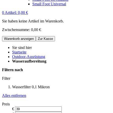
Small Foot Universal
0
Artikel:
0,00 €
Sie haben keine Artikel im Warenkorb.
Zwischensumme:
0,00 €
Warenkorb anzeigen
Zur Kasse
Sie sind hier
Startseite
Outdoor-Ausrüstung
Wasseraufbereitung
Filtern nach
Filter
Wasserfilter 0,1 Mikron
Alles entfernen
Preis
€