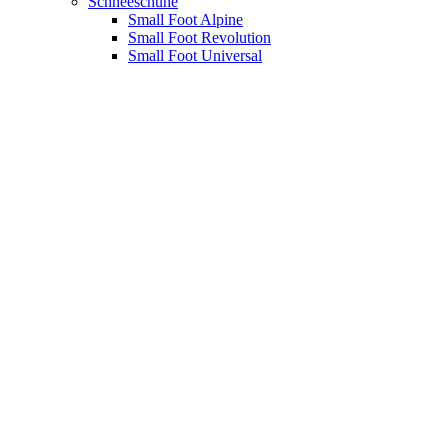
Schneeschuhe
Small Foot Alpine
Small Foot Revolution
Small Foot Universal