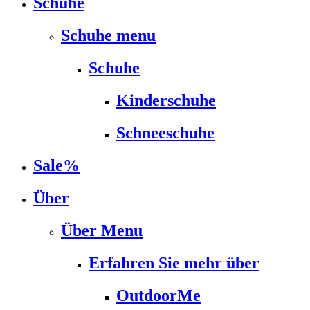
Schuhe
Schuhe menu
Schuhe
Kinderschuhe
Schneeschuhe
Sale%
Über
Über Menu
Erfahren Sie mehr über
OutdoorMe