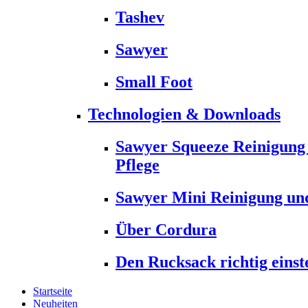
Tashev
Sawyer
Small Foot
Technologien & Downloads
Sawyer Squeeze Reinigung
Pflege
Sawyer Mini Reinigung und
Über Cordura
Den Rucksack richtig einst
Startseite
Neuheiten