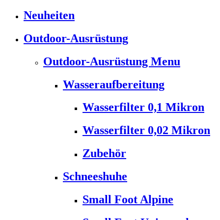
Neuheiten
Outdoor-Ausrüstung
Outdoor-Ausrüstung Menu
Wasseraufbereitung
Wasserfilter 0,1 Mikron
Wasserfilter 0,02 Mikron
Zubehör
Schneeshuhe
Small Foot Alpine