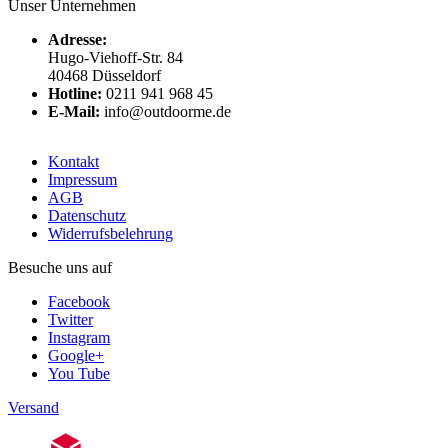
Unser Unternehmen
Adresse:
Hugo-Viehoff-Str. 84
40468 Düsseldorf
Hotline:
0211 941 968 45
E-Mail:
info@outdoorme.de
Kontakt
Impressum
AGB
Datenschutz
Widerrufsbelehrung
Besuche uns auf
Facebook
Twitter
Instagram
Google+
You Tube
Versand