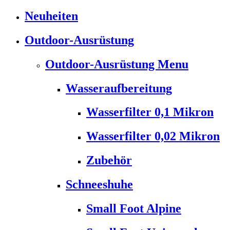
Neuheiten
Outdoor-Ausrüstung
Outdoor-Ausrüstung Menu
Wasseraufbereitung
Wasserfilter 0,1 Mikron
Wasserfilter 0,02 Mikron
Zubehör
Schneeshuhe
Small Foot Alpine