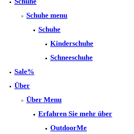
Schuhe
Schuhe menu
Schuhe
Kinderschuhe
Schneeschuhe
Sale%
Über
Über Menu
Erfahren Sie mehr über
OutdoorMe