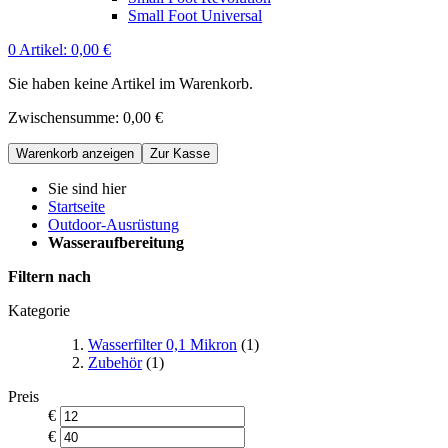
Small Foot Universal
0
Artikel:
0,00 €
Sie haben keine Artikel im Warenkorb.
Zwischensumme:
0,00 €
Warenkorb anzeigen
Zur Kasse
Sie sind hier
Startseite
Outdoor-Ausrüstung
Wasseraufbereitung
Filtern nach
Kategorie
Wasserfilter 0,1 Mikron
(1)
Zubehör
(1)
Preis
€
€