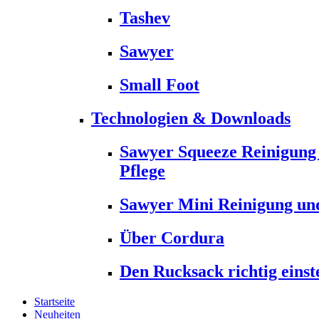
Tashev
Sawyer
Small Foot
Technologien & Downloads
Sawyer Squeeze Reinigung
Pflege
Sawyer Mini Reinigung und
Über Cordura
Den Rucksack richtig einst
Startseite
Neuheiten