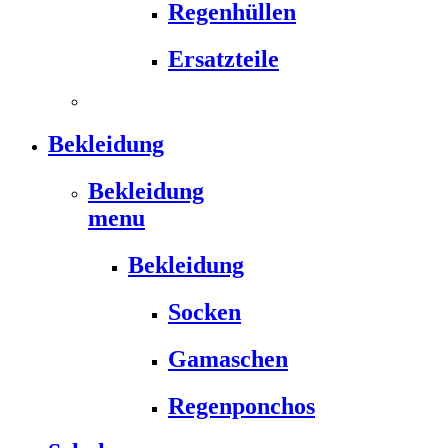
Regenhüllen
Ersatzteile
Bekleidung
Bekleidung
menu
Bekleidung
Socken
Gamaschen
Regenponchos