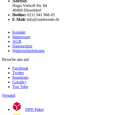
Adresse:
Hugo-Viehoff-Str. 84
40468 Düsseldorf
Hotline:
0211 941 968 45
E-Mail:
info@outdoorme.de
Kontakt
Impressum
AGB
Datenschutz
Widerrufsbelehrung
Besuche uns auf
Facebook
Twitter
Instagram
Google+
You Tube
Versand
DPD Paket