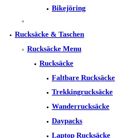
Bikejöring
Rucksäcke & Taschen
Rucksäcke Menu
Rucksäcke
Faltbare Rucksäcke
Trekkingrucksäcke
Wanderrucksäcke
Daypacks
Laptop Rucksäcke