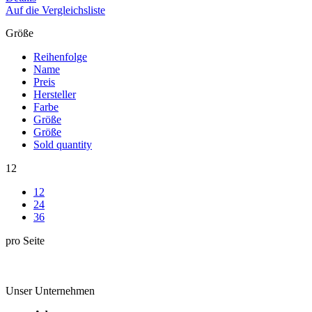
Auf die Vergleichsliste
Größe
Reihenfolge
Name
Preis
Hersteller
Farbe
Größe
Größe
Sold quantity
12
12
24
36
pro Seite
Unser Unternehmen