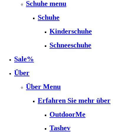
Schuhe menu
Schuhe
Kinderschuhe
Schneeschuhe
Sale%
Über
Über Menu
Erfahren Sie mehr über
OutdoorMe
Tashev