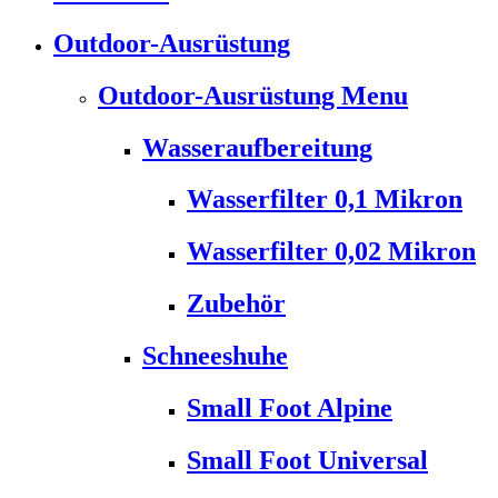
Outdoor-Ausrüstung
Outdoor-Ausrüstung Menu
Wasseraufbereitung
Wasserfilter 0,1 Mikron
Wasserfilter 0,02 Mikron
Zubehör
Schneeshuhe
Small Foot Alpine
Small Foot Universal