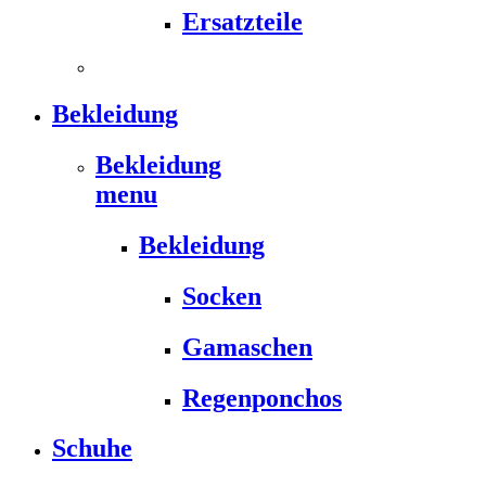
Ersatzteile
Bekleidung
Bekleidung
menu
Bekleidung
Socken
Gamaschen
Regenponchos
Schuhe