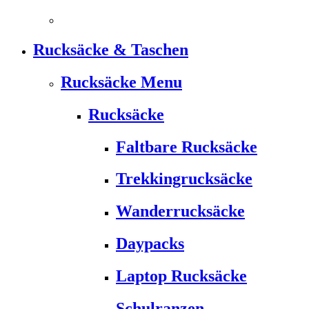
Rucksäcke & Taschen
Rucksäcke Menu
Rucksäcke
Faltbare Rucksäcke
Trekkingrucksäcke
Wanderrucksäcke
Daypacks
Laptop Rucksäcke
Schulranzen