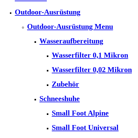
Outdoor-Ausrüstung
Outdoor-Ausrüstung Menu
Wasseraufbereitung
Wasserfilter 0,1 Mikron
Wasserfilter 0,02 Mikron
Zubehör
Schneeshuhe
Small Foot Alpine
Small Foot Universal