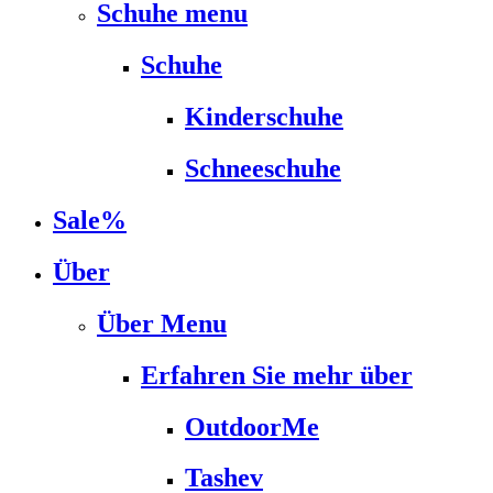
Schuhe menu
Schuhe
Kinderschuhe
Schneeschuhe
Sale%
Über
Über Menu
Erfahren Sie mehr über
OutdoorMe
Tashev