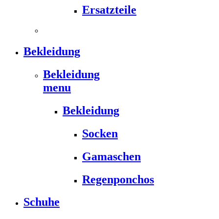
Ersatzteile
Bekleidung
Bekleidung
menu
Bekleidung
Socken
Gamaschen
Regenponchos
Schuhe