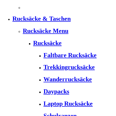
Rucksäcke & Taschen
Rucksäcke Menu
Rucksäcke
Faltbare Rucksäcke
Trekkingrucksäcke
Wanderrucksäcke
Daypacks
Laptop Rucksäcke
Schulranzen