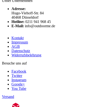
Unser Unternehmen
Adresse:
Hugo-Viehoff-Str. 84
40468 Düsseldorf
Hotline:
0211 941 968 45
E-Mail:
info@outdoorme.de
Kontakt
Impressum
AGB
Datenschutz
Widerrufsbelehrung
Besuche uns auf
Facebook
Twitter
Instagram
Google+
You Tube
Versand