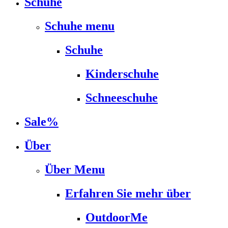
Schuhe
Schuhe menu
Schuhe
Kinderschuhe
Schneeschuhe
Sale%
Über
Über Menu
Erfahren Sie mehr über
OutdoorMe