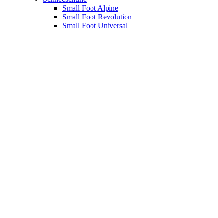
Small Foot Alpine
Small Foot Revolution
Small Foot Universal