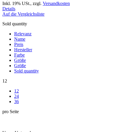
Inkl. 19% USt.
,
zzgl.
Versandkosten
Details
Auf die Vergleichsliste
Sold quantity
Relevanz
Name
Preis
Hersteller
Farbe
Größe
Größe
Sold quantity
12
12
24
36
pro Seite