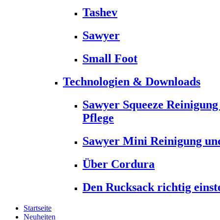
Tashev
Sawyer
Small Foot
Technologien & Downloads
Sawyer Squeeze Reinigung
Pflege
Sawyer Mini Reinigung und
Über Cordura
Den Rucksack richtig einst
Startseite
Neuheiten