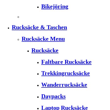
Bikejöring
Rucksäcke & Taschen
Rucksäcke Menu
Rucksäcke
Faltbare Rucksäcke
Trekkingrucksäcke
Wanderrucksäcke
Daypacks
Laptop Rucksäcke