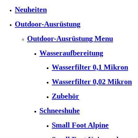
Neuheiten
Outdoor-Ausrüstung
Outdoor-Ausrüstung Menu
Wasseraufbereitung
Wasserfilter 0,1 Mikron
Wasserfilter 0,02 Mikron
Zubehör
Schneeshuhe
Small Foot Alpine