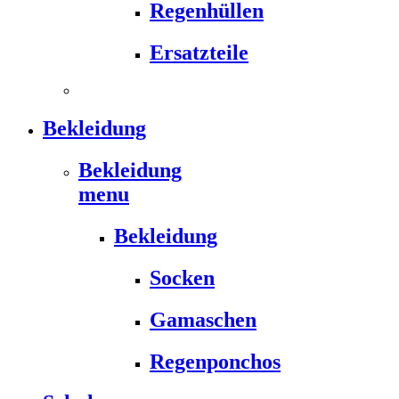
Regenhüllen
Ersatzteile
Bekleidung
Bekleidung
menu
Bekleidung
Socken
Gamaschen
Regenponchos