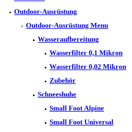
Outdoor-Ausrüstung
Outdoor-Ausrüstung Menu
Wasseraufbereitung
Wasserfilter 0,1 Mikron
Wasserfilter 0,02 Mikron
Zubehör
Schneeshuhe
Small Foot Alpine
Small Foot Universal