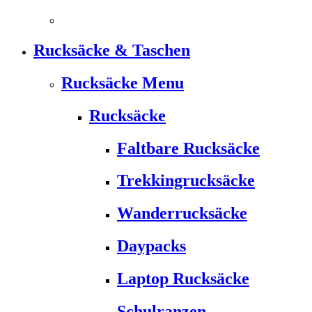
Rucksäcke & Taschen
Rucksäcke Menu
Rucksäcke
Faltbare Rucksäcke
Trekkingrucksäcke
Wanderrucksäcke
Daypacks
Laptop Rucksäcke
Schulranzen