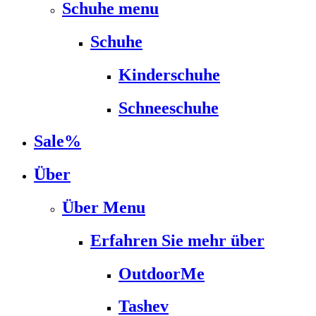
Schuhe menu
Schuhe
Kinderschuhe
Schneeschuhe
Sale%
Über
Über Menu
Erfahren Sie mehr über
OutdoorMe
Tashev