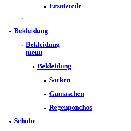
Ersatzteile
Bekleidung
Bekleidung
menu
Bekleidung
Socken
Gamaschen
Regenponchos
Schuhe