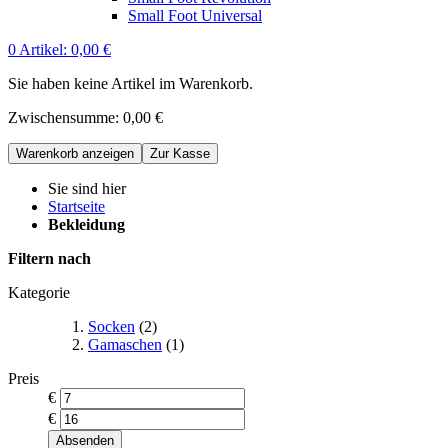
Small Foot Universal
0
Artikel:
0,00 €
Sie haben keine Artikel im Warenkorb.
Zwischensumme:
0,00 €
Warenkorb anzeigen
Zur Kasse
Sie sind hier
Startseite
Bekleidung
Filtern nach
Kategorie
Socken
(2)
Gamaschen
(1)
Preis
€
€
Absenden