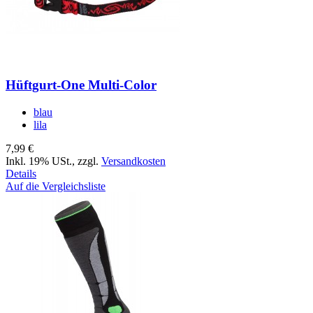
Hüftgurt-One Multi-Color
blau
lila
7,99 €
Inkl. 19% USt.
,
zzgl.
Versandkosten
Details
Auf die Vergleichsliste