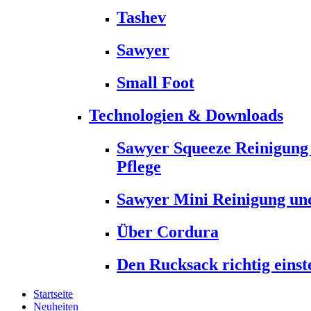
Tashev
Sawyer
Small Foot
Technologien & Downloads
Sawyer Squeeze Reinigung
Pflege
Sawyer Mini Reinigung und
Über Cordura
Den Rucksack richtig einst
Startseite
Neuheiten