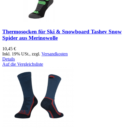
Thermosocken für Ski & Snowboard Tashev Snow
Spider aus Merinowolle
10,45 €
Inkl. 19% USt.
,
zzgl.
Versandkosten
Details
Auf die Vergleichsliste