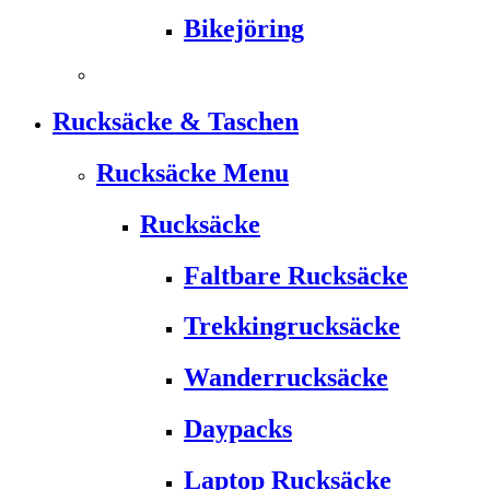
Bikejöring
Rucksäcke & Taschen
Rucksäcke Menu
Rucksäcke
Faltbare Rucksäcke
Trekkingrucksäcke
Wanderrucksäcke
Daypacks
Laptop Rucksäcke