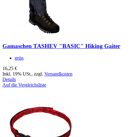
Gamaschen TASHEV "BASIC" Hiking Gaiter
grün
16,25 €
Inkl. 19% USt.
,
zzgl.
Versandkosten
Details
Auf die Vergleichsliste