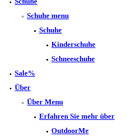
Schuhe
Schuhe menu
Schuhe
Kinderschuhe
Schneeschuhe
Sale%
Über
Über Menu
Erfahren Sie mehr über
OutdoorMe