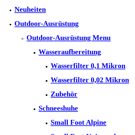
Neuheiten
Outdoor-Ausrüstung
Outdoor-Ausrüstung Menu
Wasseraufbereitung
Wasserfilter 0,1 Mikron
Wasserfilter 0,02 Mikron
Zubehör
Schneeshuhe
Small Foot Alpine