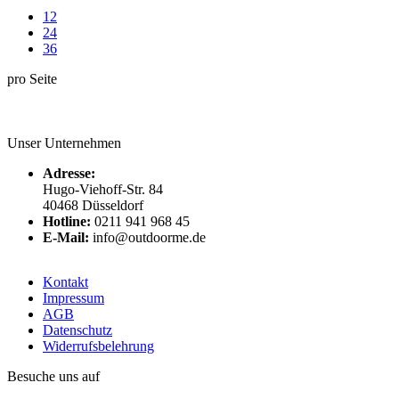
12
24
36
pro Seite
Unser Unternehmen
Adresse:
Hugo-Viehoff-Str. 84
40468 Düsseldorf
Hotline:
0211 941 968 45
E-Mail:
info@outdoorme.de
Kontakt
Impressum
AGB
Datenschutz
Widerrufsbelehrung
Besuche uns auf