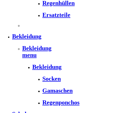
Regenhüllen
Ersatzteile
Bekleidung
Bekleidung
menu
Bekleidung
Socken
Gamaschen
Regenponchos