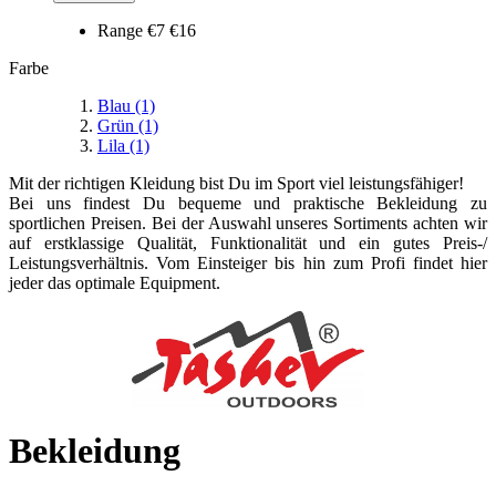
Range
€7
€16
Farbe
Blau
(1)
Grün
(1)
Lila
(1)
Mit der richtigen Kleidung bist Du im Sport viel leistungsfähiger!
Bei uns findest Du bequeme und praktische Bekleidung zu
sportlichen Preisen. Bei der Auswahl unseres Sortiments achten wir
auf erstklassige Qualität, Funktionalität und ein gutes Preis-/
Leistungsverhältnis. Vom Einsteiger bis hin zum Profi findet hier
jeder das optimale Equipment.
Bekleidung