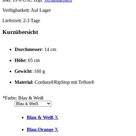
Verfügbarkeit:
Auf Lager
Lieferzeit: 2-3 Tage
Kurzübersicht
Durchmesser
: 14 cm
Höhe
: 65 cm
Gewicht
: 160 g
Material
: Cordura®RipStop mit Teflon®
*
Farbe:
Blau & Weiß
Blau & Weiß
X
Blau-Orange
X