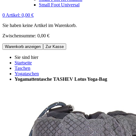
Small Foot Universal
0
Artikel:
0,00 €
Sie haben keine Artikel im Warenkorb.
Zwischensumme:
0,00 €
Warenkorb anzeigen
Zur Kasse
Sie sind hier
Startseite
Taschen
Yogataschen
Yogamattentasche TASHEV Lotus Yoga-Bag