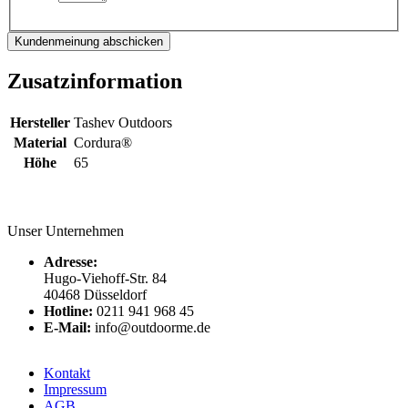
Kundenmeinung abschicken
Zusatzinformation
Hersteller
Tashev Outdoors
Material
Cordura®
Höhe
65
Unser Unternehmen
Adresse:
Hugo-Viehoff-Str. 84
40468 Düsseldorf
Hotline:
0211 941 968 45
E-Mail:
info@outdoorme.de
Kontakt
Impressum
AGB