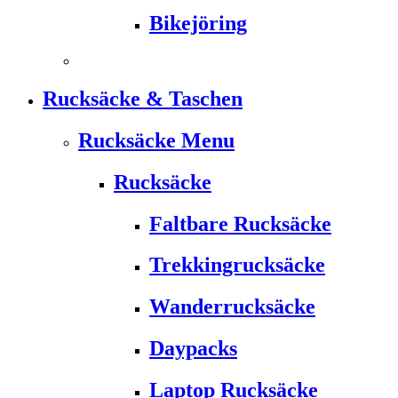
Bikejöring
Rucksäcke & Taschen
Rucksäcke Menu
Rucksäcke
Faltbare Rucksäcke
Trekkingrucksäcke
Wanderrucksäcke
Daypacks
Laptop Rucksäcke