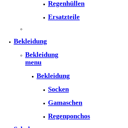
Regenhüllen
Ersatzteile
Bekleidung
Bekleidung
menu
Bekleidung
Socken
Gamaschen
Regenponchos