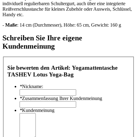
individuell regulierbaren Schultergurt, auch über eine integrierte
Reißverschlusstasche für kleines Zubehör oder Ausweis, Schlüssel,
Handy etc.
-
Maße
: 14 cm (Durchmesser), Höhe: 65 cm, Gewicht: 160 g
Schreiben Sie Ihre eigene
Kundenmeinung
Sie bewerten den Artikel:
Yogamattentasche
TASHEV Lotus Yoga-Bag
*
Nickname:
*
Zusammenfassung Ihrer Kundenmeinung
*
Kundenmeinung