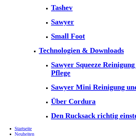
Tashev
Sawyer
Small Foot
Technologien & Downloads
Sawyer Squeeze Reinigung
Pflege
Sawyer Mini Reinigung und
Über Cordura
Den Rucksack richtig einst
Startseite
Neuheiten