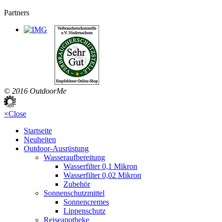
Partners
© 2016 OutdoorMe
×
Close
Startseite
Neuheiten
Outdoor-Ausrüstung
Wasseraufbereitung
Wasserfilter 0,1 Mikron
Wasserfilter 0,02 Mikron
Zubehör
Sonnenschutzmittel
Sonnencremes
Lippenschutz
Reiseapotheke