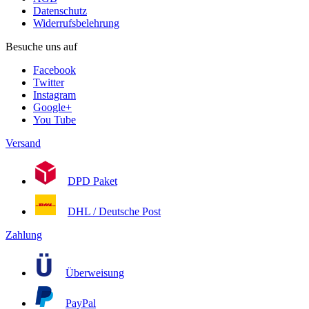
Datenschutz
Widerrufsbelehrung
Besuche uns auf
Facebook
Twitter
Instagram
Google+
You Tube
Versand
DPD Paket
DHL / Deutsche Post
Zahlung
Überweisung
PayPal