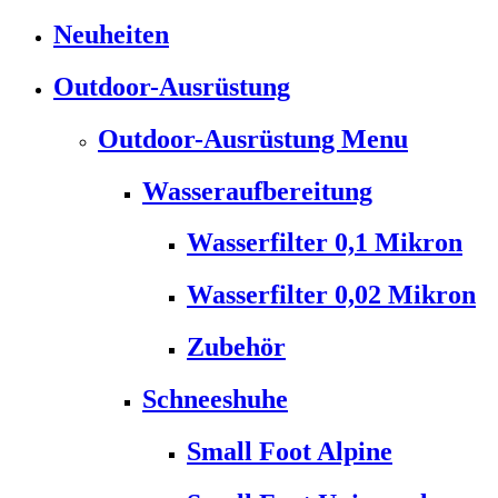
Neuheiten
Outdoor-Ausrüstung
Outdoor-Ausrüstung Menu
Wasseraufbereitung
Wasserfilter 0,1 Mikron
Wasserfilter 0,02 Mikron
Zubehör
Schneeshuhe
Small Foot Alpine