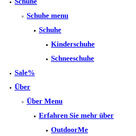
Schuhe
Schuhe menu
Schuhe
Kinderschuhe
Schneeschuhe
Sale%
Über
Über Menu
Erfahren Sie mehr über
OutdoorMe