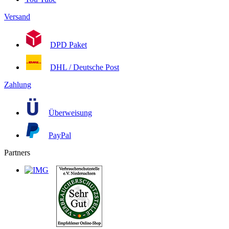
Versand
DPD Paket
DHL / Deutsche Post
Zahlung
Überweisung
PayPal
Partners