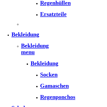
Regenhüllen
Ersatzteile
Bekleidung
Bekleidung
menu
Bekleidung
Socken
Gamaschen
Regenponchos