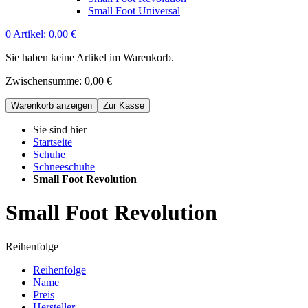
Small Foot Universal
0
Artikel:
0,00 €
Sie haben keine Artikel im Warenkorb.
Zwischensumme:
0,00 €
Warenkorb anzeigen
Zur Kasse
Sie sind hier
Startseite
Schuhe
Schneeschuhe
Small Foot Revolution
Small Foot Revolution
Reihenfolge
Reihenfolge
Name
Preis
Hersteller