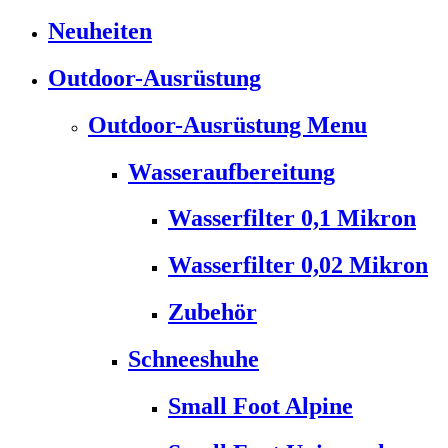
Neuheiten
Outdoor-Ausrüstung
Outdoor-Ausrüstung Menu
Wasseraufbereitung
Wasserfilter 0,1 Mikron
Wasserfilter 0,02 Mikron
Zubehör
Schneeshuhe
Small Foot Alpine