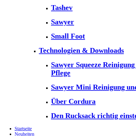
Tashev
Sawyer
Small Foot
Technologien & Downloads
Sawyer Squeeze Reinigung
Pflege
Sawyer Mini Reinigung und
Über Cordura
Den Rucksack richtig einst
Startseite
Neuheiten