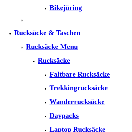
Bikejöring
Rucksäcke & Taschen
Rucksäcke Menu
Rucksäcke
Faltbare Rucksäcke
Trekkingrucksäcke
Wanderrucksäcke
Daypacks
Laptop Rucksäcke