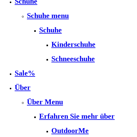
Schuhe
Schuhe menu
Schuhe
Kinderschuhe
Schneeschuhe
Sale%
Über
Über Menu
Erfahren Sie mehr über
OutdoorMe