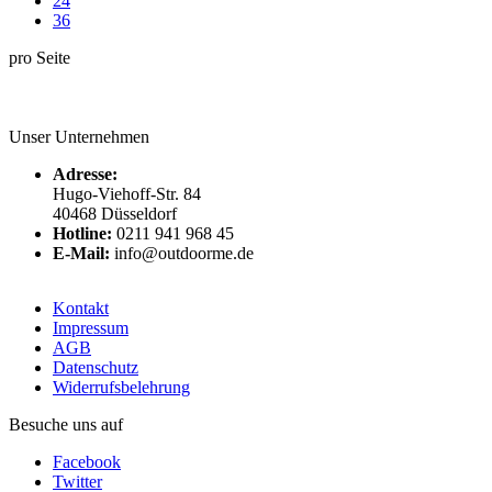
24
36
pro Seite
Unser Unternehmen
Adresse:
Hugo-Viehoff-Str. 84
40468 Düsseldorf
Hotline:
0211 941 968 45
E-Mail:
info@outdoorme.de
Kontakt
Impressum
AGB
Datenschutz
Widerrufsbelehrung
Besuche uns auf
Facebook
Twitter