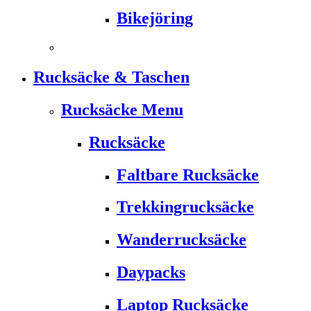
Bikejöring
Rucksäcke & Taschen
Rucksäcke Menu
Rucksäcke
Faltbare Rucksäcke
Trekkingrucksäcke
Wanderrucksäcke
Daypacks
Laptop Rucksäcke