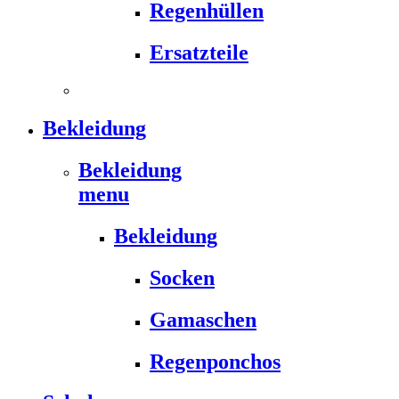
Regenhüllen
Ersatzteile
Bekleidung
Bekleidung
menu
Bekleidung
Socken
Gamaschen
Regenponchos