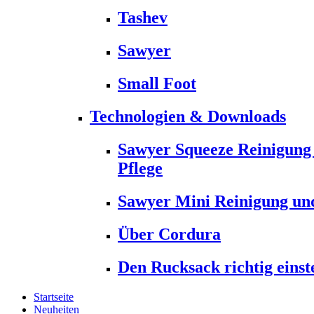
Tashev
Sawyer
Small Foot
Technologien & Downloads
Sawyer Squeeze Reinigung
Pflege
Sawyer Mini Reinigung und
Über Cordura
Den Rucksack richtig einst
Startseite
Neuheiten