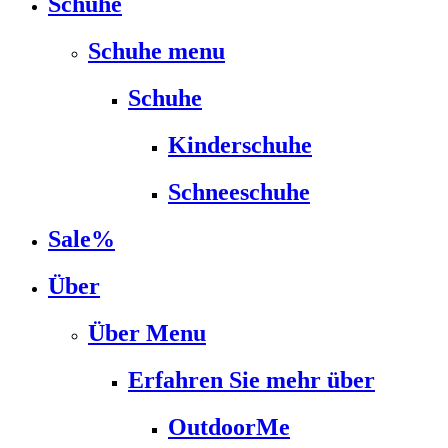
Schuhe
Schuhe menu
Schuhe
Kinderschuhe
Schneeschuhe
Sale%
Über
Über Menu
Erfahren Sie mehr über
OutdoorMe