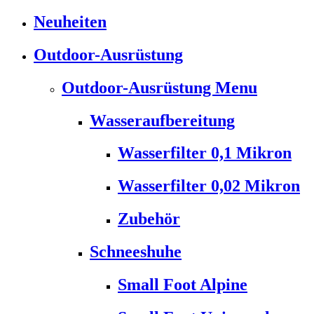
Neuheiten
Outdoor-Ausrüstung
Outdoor-Ausrüstung Menu
Wasseraufbereitung
Wasserfilter 0,1 Mikron
Wasserfilter 0,02 Mikron
Zubehör
Schneeshuhe
Small Foot Alpine