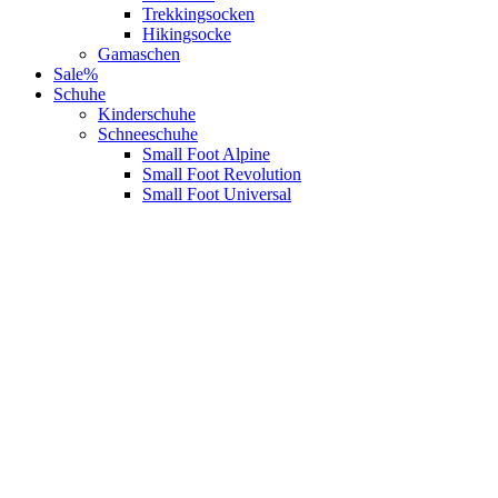
Trekkingsocken
Hikingsocke
Gamaschen
Sale%
Schuhe
Kinderschuhe
Schneeschuhe
Small Foot Alpine
Small Foot Revolution
Small Foot Universal