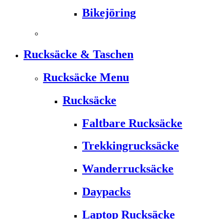
Bikejöring
Rucksäcke & Taschen
Rucksäcke Menu
Rucksäcke
Faltbare Rucksäcke
Trekkingrucksäcke
Wanderrucksäcke
Daypacks
Laptop Rucksäcke