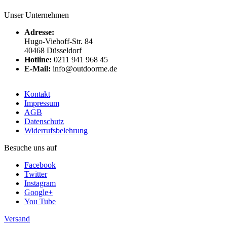
Unser Unternehmen
Adresse:
Hugo-Viehoff-Str. 84
40468 Düsseldorf
Hotline:
0211 941 968 45
E-Mail:
info@outdoorme.de
Kontakt
Impressum
AGB
Datenschutz
Widerrufsbelehrung
Besuche uns auf
Facebook
Twitter
Instagram
Google+
You Tube
Versand