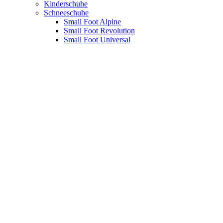
Kinderschuhe
Schneeschuhe
Small Foot Alpine
Small Foot Revolution
Small Foot Universal