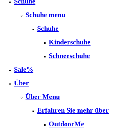
Schuhe
Schuhe menu
Schuhe
Kinderschuhe
Schneeschuhe
Sale%
Über
Über Menu
Erfahren Sie mehr über
OutdoorMe