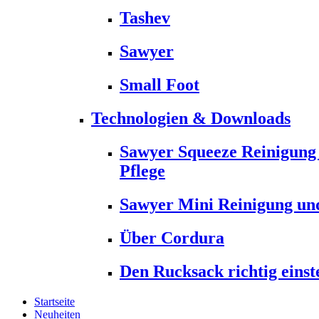
Tashev
Sawyer
Small Foot
Technologien & Downloads
Sawyer Squeeze Reinigung
Pflege
Sawyer Mini Reinigung und
Über Cordura
Den Rucksack richtig einst
Startseite
Neuheiten