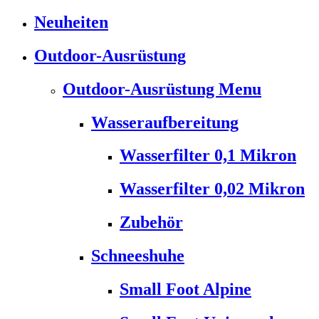
Neuheiten
Outdoor-Ausrüstung
Outdoor-Ausrüstung Menu
Wasseraufbereitung
Wasserfilter 0,1 Mikron
Wasserfilter 0,02 Mikron
Zubehör
Schneeshuhe
Small Foot Alpine