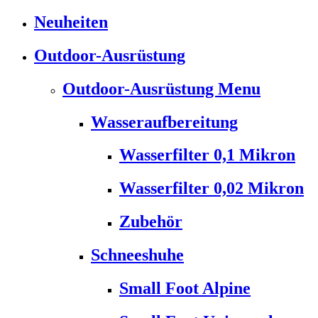
Neuheiten
Outdoor-Ausrüstung
Outdoor-Ausrüstung Menu
Wasseraufbereitung
Wasserfilter 0,1 Mikron
Wasserfilter 0,02 Mikron
Zubehör
Schneeshuhe
Small Foot Alpine