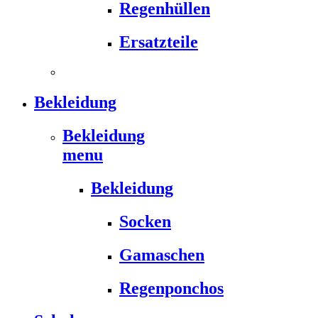
Regenhüllen
Ersatzteile
Bekleidung
Bekleidung
menu
Bekleidung
Socken
Gamaschen
Regenponchos