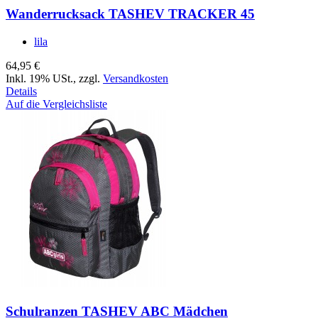
Wanderrucksack TASHEV TRACKER 45
lila
64,95 €
Inkl. 19% USt.
,
zzgl.
Versandkosten
Details
Auf die Vergleichsliste
Schulranzen TASHEV ABC Mädchen