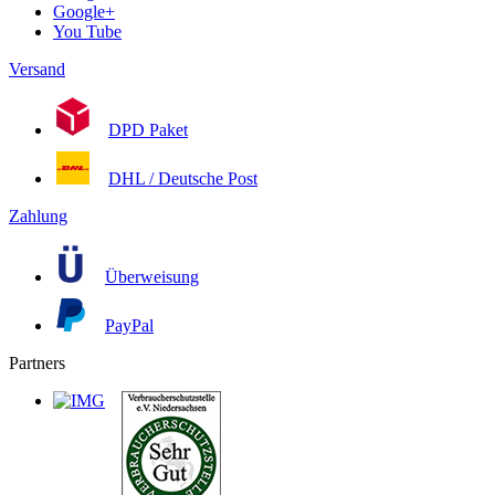
Google+
You Tube
Versand
DPD Paket
DHL / Deutsche Post
Zahlung
Überweisung
PayPal
Partners