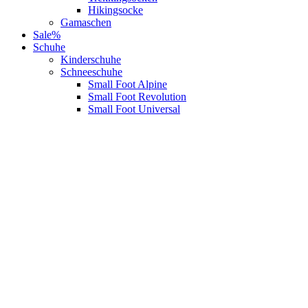
Hikingsocke
Gamaschen
Sale%
Schuhe
Kinderschuhe
Schneeschuhe
Small Foot Alpine
Small Foot Revolution
Small Foot Universal