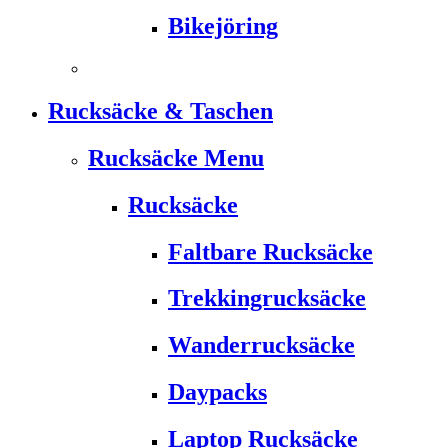
Bikejöring
Rucksäcke & Taschen
Rucksäcke Menu
Rucksäcke
Faltbare Rucksäcke
Trekkingrucksäcke
Wanderrucksäcke
Daypacks
Laptop Rucksäcke