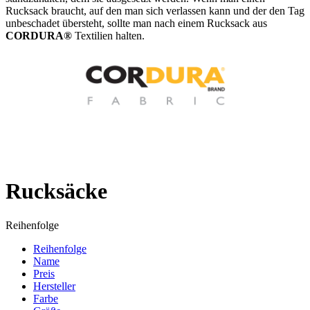
Rucksack braucht, auf den man sich verlassen kann und der den Tag
unbeschadet übersteht, sollte man nach einem Rucksack aus
CORDURA®
Textilien halten.
Rucksäcke
Reihenfolge
Reihenfolge
Name
Preis
Hersteller
Farbe