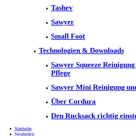
Tashev
Sawyer
Small Foot
Technologien & Downloads
Sawyer Squeeze Reinigung
Pflege
Sawyer Mini Reinigung und
Über Cordura
Den Rucksack richtig einst
Startseite
Neuheiten