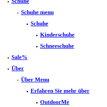
Schuhe
Schuhe menu
Schuhe
Kinderschuhe
Schneeschuhe
Sale%
Über
Über Menu
Erfahren Sie mehr über
OutdoorMe