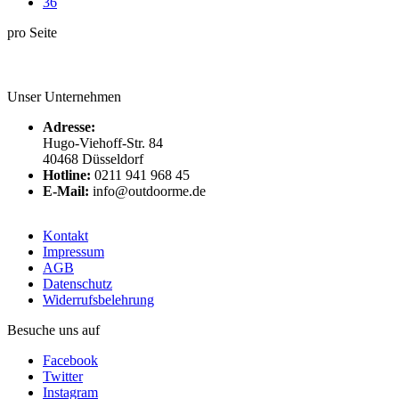
36
pro Seite
Unser Unternehmen
Adresse:
Hugo-Viehoff-Str. 84
40468 Düsseldorf
Hotline:
0211 941 968 45
E-Mail:
info@outdoorme.de
Kontakt
Impressum
AGB
Datenschutz
Widerrufsbelehrung
Besuche uns auf
Facebook
Twitter
Instagram