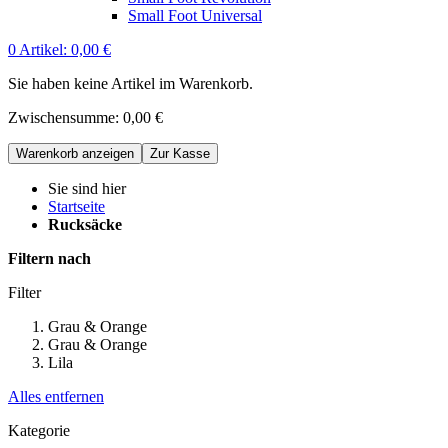
Small Foot Universal
0
Artikel:
0,00 €
Sie haben keine Artikel im Warenkorb.
Zwischensumme:
0,00 €
Warenkorb anzeigen
Zur Kasse
Sie sind hier
Startseite
Rucksäcke
Filtern nach
Filter
Grau & Orange
Grau & Orange
Lila
Alles entfernen
Kategorie