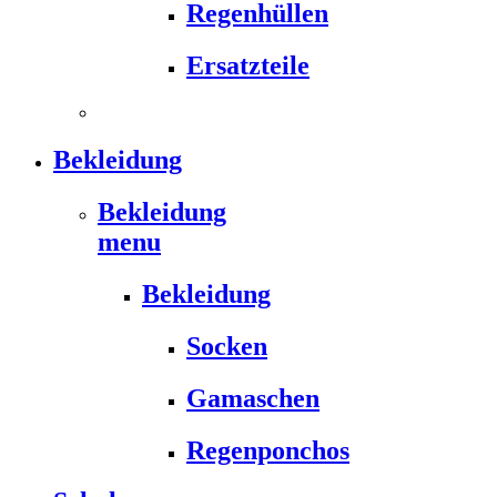
Regenhüllen
Ersatzteile
Bekleidung
Bekleidung
menu
Bekleidung
Socken
Gamaschen
Regenponchos