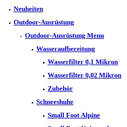
Neuheiten
Outdoor-Ausrüstung
Outdoor-Ausrüstung Menu
Wasseraufbereitung
Wasserfilter 0,1 Mikron
Wasserfilter 0,02 Mikron
Zubehör
Schneeshuhe
Small Foot Alpine