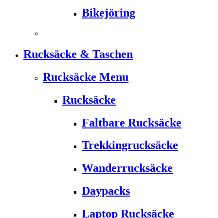
Bikejöring
Rucksäcke & Taschen
Rucksäcke Menu
Rucksäcke
Faltbare Rucksäcke
Trekkingrucksäcke
Wanderrucksäcke
Daypacks
Laptop Rucksäcke