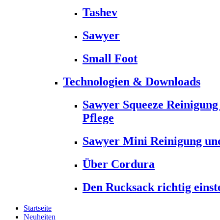
Tashev
Sawyer
Small Foot
Technologien & Downloads
Sawyer Squeeze Reinigung
Pflege
Sawyer Mini Reinigung und
Über Cordura
Den Rucksack richtig einst
Startseite
Neuheiten