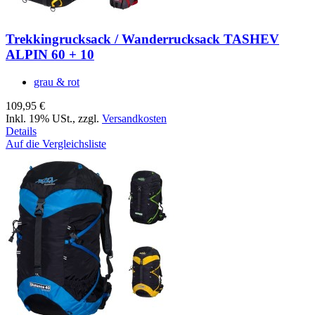
Trekkingrucksack / Wanderrucksack TASHEV
ALPIN 60 + 10
grau & rot
109,95 €
Inkl. 19% USt.
,
zzgl.
Versandkosten
Details
Auf die Vergleichsliste