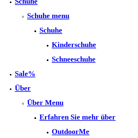
Schuhe
Schuhe menu
Schuhe
Kinderschuhe
Schneeschuhe
Sale%
Über
Über Menu
Erfahren Sie mehr über
OutdoorMe