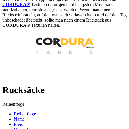
CORDURA®
Textilien dafür gemacht fast jedem Missbrauch
standzuhalten, dem sie ausgesetzt werden. Wenn man einen
Rucksack braucht, auf den man sich verlassen kann und der den Tag
unbeschadet übersteht, sollte man nach einem Rucksack aus
CORDURA®
Textilien halten.
Rucksäcke
Reihenfolge
Reihenfolge
Name
Preis