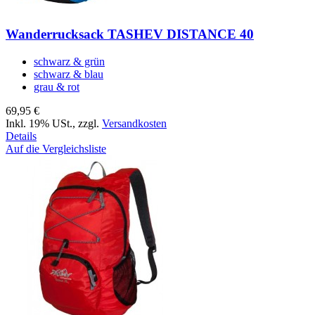
Wanderrucksack TASHEV DISTANCE 40
schwarz & grün
schwarz & blau
grau & rot
69,95 €
Inkl. 19% USt.
,
zzgl.
Versandkosten
Details
Auf die Vergleichsliste