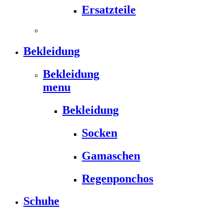
Ersatzteile
Bekleidung
Bekleidung
menu
Bekleidung
Socken
Gamaschen
Regenponchos
Schuhe