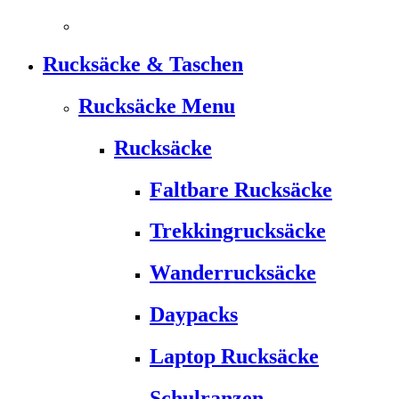
Rucksäcke & Taschen
Rucksäcke Menu
Rucksäcke
Faltbare Rucksäcke
Trekkingrucksäcke
Wanderrucksäcke
Daypacks
Laptop Rucksäcke
Schulranzen