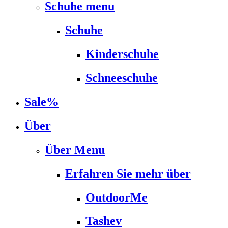
Schuhe menu
Schuhe
Kinderschuhe
Schneeschuhe
Sale%
Über
Über Menu
Erfahren Sie mehr über
OutdoorMe
Tashev