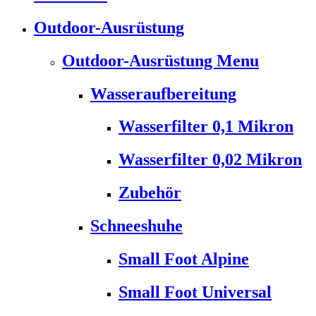
Outdoor-Ausrüstung
Outdoor-Ausrüstung Menu
Wasseraufbereitung
Wasserfilter 0,1 Mikron
Wasserfilter 0,02 Mikron
Zubehör
Schneeshuhe
Small Foot Alpine
Small Foot Universal