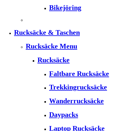
Bikejöring
Rucksäcke & Taschen
Rucksäcke Menu
Rucksäcke
Faltbare Rucksäcke
Trekkingrucksäcke
Wanderrucksäcke
Daypacks
Laptop Rucksäcke