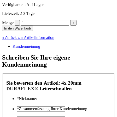
Verfügbarkeit:
Auf Lager
Lieferzeit: 2-3 Tage
Menge
In den Warenkorb
Zurück zur Artikelinformation
«
Kundenmeinung
Schreiben Sie Ihre eigene
Kundenmeinung
Sie bewerten den Artikel:
4x 20mm
DURAFLEX® Leiterschnallen
*
Nickname:
*
Zusammenfassung Ihrer Kundenmeinung