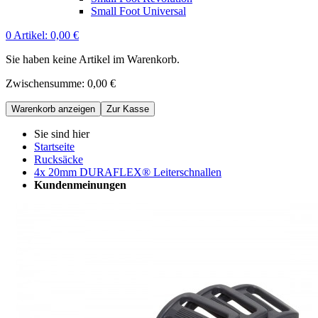
Small Foot Universal
0
Artikel:
0,00 €
Sie haben keine Artikel im Warenkorb.
Zwischensumme:
0,00 €
Warenkorb anzeigen
Zur Kasse
Sie sind hier
Startseite
Rucksäcke
4x 20mm DURAFLEX® Leiterschnallen
Kundenmeinungen