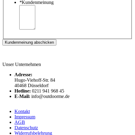
*
Kundenmeinung
Kundenmeinung abschicken
Unser Unternehmen
Adresse:
Hugo-Viehoff-Str. 84
40468 Düsseldorf
Hotline:
0211 941 968 45
E-Mail:
info@outdoorme.de
Kontakt
Impressum
AGB
Datenschutz
Widerrufsbelehrung