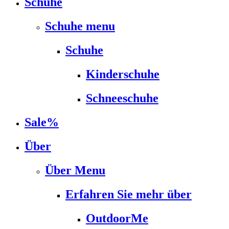
Schuhe
Schuhe menu
Schuhe
Kinderschuhe
Schneeschuhe
Sale%
Über
Über Menu
Erfahren Sie mehr über
OutdoorMe