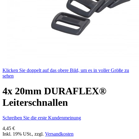
Klicken Sie doppelt auf das obere Bild, um es in voller Größe zu
sehen
4x 20mm DURAFLEX®
Leiterschnallen
Schreiben Sie die erste Kundenmeinung
4,45 €
Inkl. 19% USt.
,
zzgl.
Versandkosten