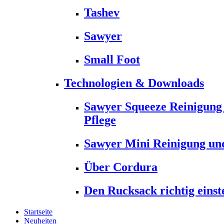
Tashev
Sawyer
Small Foot
Technologien & Downloads
Sawyer Squeeze Reinigung
Pflege
Sawyer Mini Reinigung und
Über Cordura
Den Rucksack richtig einst
Startseite
Neuheiten