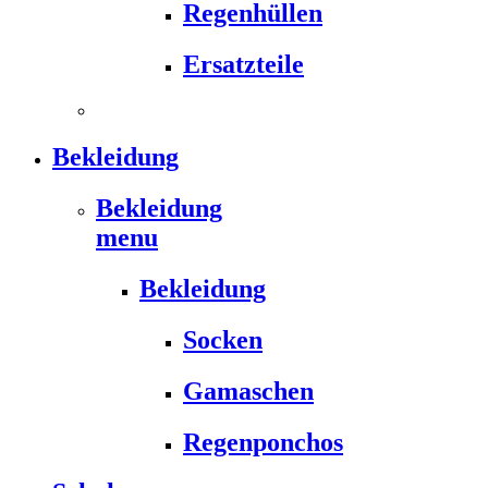
Regenhüllen
Ersatzteile
Bekleidung
Bekleidung
menu
Bekleidung
Socken
Gamaschen
Regenponchos