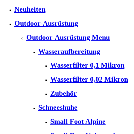
Neuheiten
Outdoor-Ausrüstung
Outdoor-Ausrüstung Menu
Wasseraufbereitung
Wasserfilter 0,1 Mikron
Wasserfilter 0,02 Mikron
Zubehör
Schneeshuhe
Small Foot Alpine