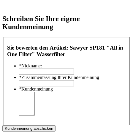
Schreiben Sie Ihre eigene
Kundenmeinung
Sie bewerten den Artikel:
Sawyer SP181 "All in
One Filter" Wasserfilter
*
Nickname:
*
Zusammenfassung Ihrer Kundenmeinung
*
Kundenmeinung
Kundenmeinung abschicken