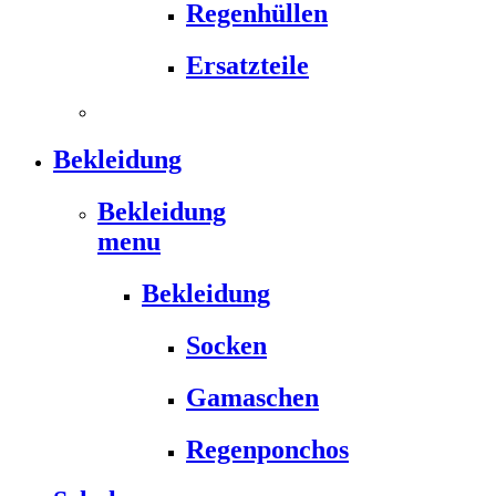
Regenhüllen
Ersatzteile
Bekleidung
Bekleidung
menu
Bekleidung
Socken
Gamaschen
Regenponchos