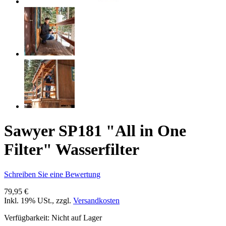
Sawyer SP181 "All in One
Filter" Wasserfilter
Schreiben Sie eine Bewertung
79,95 €
Inkl. 19% USt.
,
zzgl.
Versandkosten
Verfügbarkeit:
Nicht auf Lager