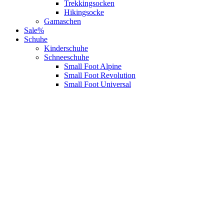
Trekkingsocken
Hikingsocke
Gamaschen
Sale%
Schuhe
Kinderschuhe
Schneeschuhe
Small Foot Alpine
Small Foot Revolution
Small Foot Universal