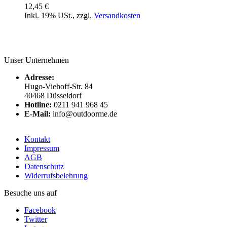
12,45 €
Inkl. 19% USt.
,
zzgl.
Versandkosten
Unser Unternehmen
Adresse:
Hugo-Viehoff-Str. 84
40468 Düsseldorf
Hotline:
0211 941 968 45
E-Mail:
info@outdoorme.de
Kontakt
Impressum
AGB
Datenschutz
Widerrufsbelehrung
Besuche uns auf
Facebook
Twitter