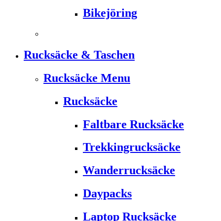
Bikejöring
Rucksäcke & Taschen
Rucksäcke Menu
Rucksäcke
Faltbare Rucksäcke
Trekkingrucksäcke
Wanderrucksäcke
Daypacks
Laptop Rucksäcke