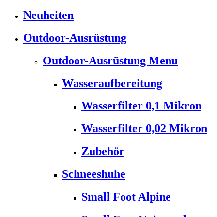
Neuheiten
Outdoor-Ausrüstung
Outdoor-Ausrüstung Menu
Wasseraufbereitung
Wasserfilter 0,1 Mikron
Wasserfilter 0,02 Mikron
Zubehör
Schneeshuhe
Small Foot Alpine