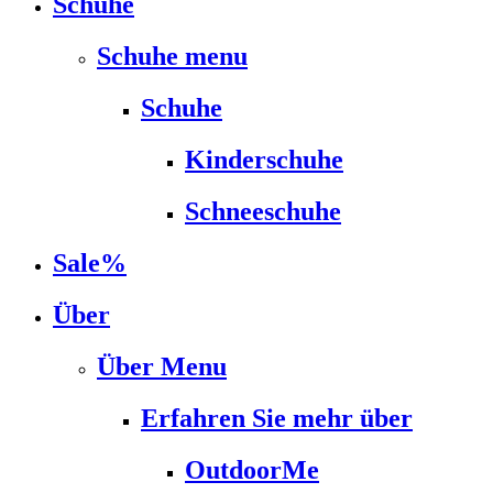
Schuhe
Schuhe menu
Schuhe
Kinderschuhe
Schneeschuhe
Sale%
Über
Über Menu
Erfahren Sie mehr über
OutdoorMe