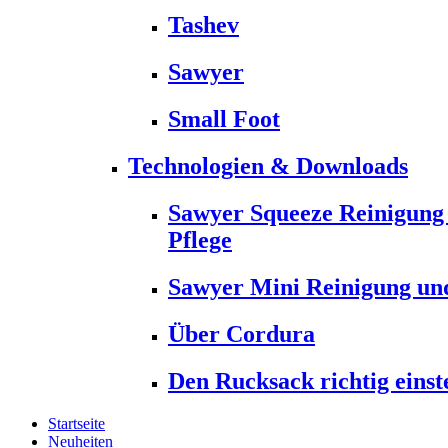
Tashev
Sawyer
Small Foot
Technologien & Downloads
Sawyer Squeeze Reinigung
Pflege
Sawyer Mini Reinigung und
Über Cordura
Den Rucksack richtig einst
Startseite
Neuheiten