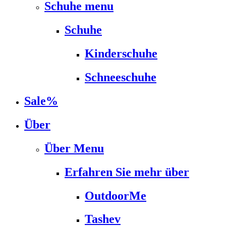
Schuhe menu
Schuhe
Kinderschuhe
Schneeschuhe
Sale%
Über
Über Menu
Erfahren Sie mehr über
OutdoorMe
Tashev