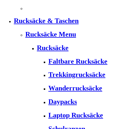
Rucksäcke & Taschen
Rucksäcke Menu
Rucksäcke
Faltbare Rucksäcke
Trekkingrucksäcke
Wanderrucksäcke
Daypacks
Laptop Rucksäcke
Schulranzen