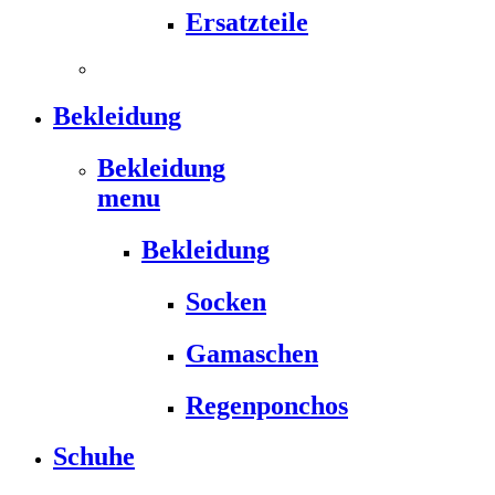
Ersatzteile
Bekleidung
Bekleidung
menu
Bekleidung
Socken
Gamaschen
Regenponchos
Schuhe