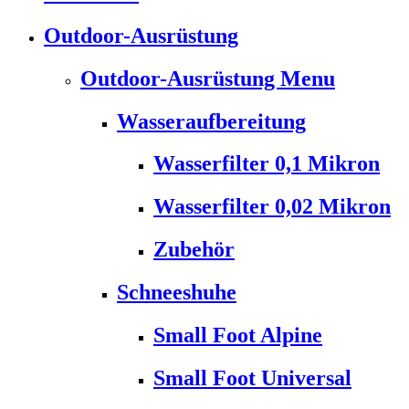
Outdoor-Ausrüstung
Outdoor-Ausrüstung Menu
Wasseraufbereitung
Wasserfilter 0,1 Mikron
Wasserfilter 0,02 Mikron
Zubehör
Schneeshuhe
Small Foot Alpine
Small Foot Universal