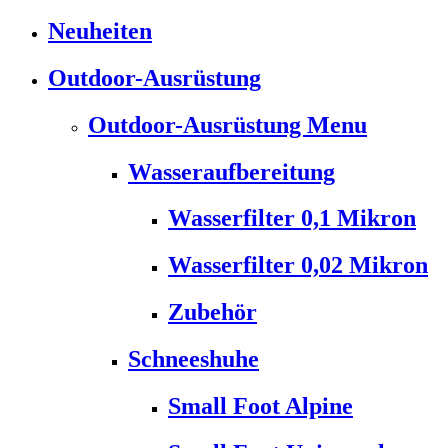
Neuheiten
Outdoor-Ausrüstung
Outdoor-Ausrüstung Menu
Wasseraufbereitung
Wasserfilter 0,1 Mikron
Wasserfilter 0,02 Mikron
Zubehör
Schneeshuhe
Small Foot Alpine