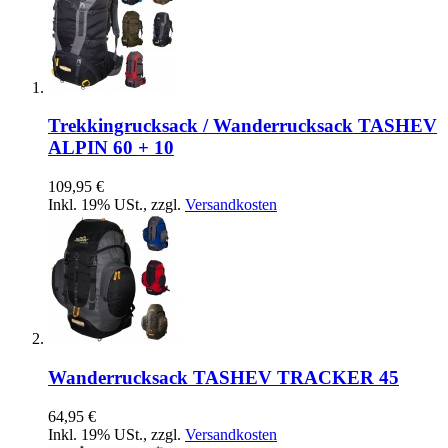
Trekkingrucksack / Wanderrucksack TASHEV
ALPIN 60 + 10
109,95 €
Inkl. 19% USt.
,
zzgl.
Versandkosten
Wanderrucksack TASHEV TRACKER 45
64,95 €
Inkl. 19% USt.
,
zzgl.
Versandkosten