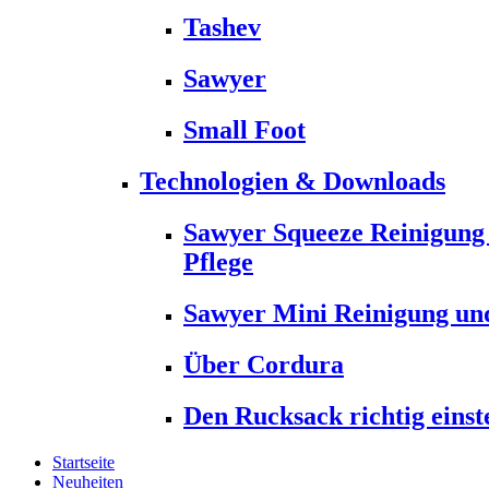
Tashev
Sawyer
Small Foot
Technologien & Downloads
Sawyer Squeeze Reinigung
Pflege
Sawyer Mini Reinigung und
Über Cordura
Den Rucksack richtig einst
Startseite
Neuheiten