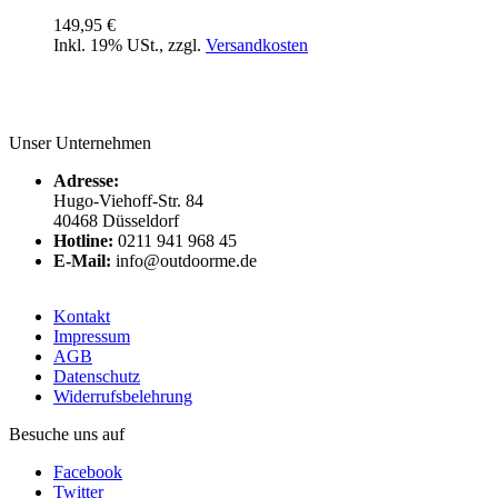
149,95 €
Inkl. 19% USt.
,
zzgl.
Versandkosten
Unser Unternehmen
Adresse:
Hugo-Viehoff-Str. 84
40468 Düsseldorf
Hotline:
0211 941 968 45
E-Mail:
info@outdoorme.de
Kontakt
Impressum
AGB
Datenschutz
Widerrufsbelehrung
Besuche uns auf
Facebook
Twitter