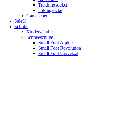
Trekkingsocken
Hikingsocke
Gamaschen
Sale%
Schuhe
Kinderschuhe
Schneeschuhe
Small Foot Alpine
Small Foot Revolution
Small Foot Universal