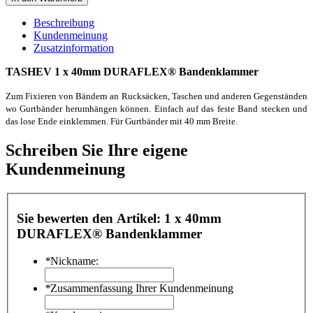
Beschreibung
Kundenmeinung
Zusatzinformation
TASHEV 1 x 40mm
DURAFLEX®
Bandenklammer
Zum Fixieren von Bändern an Rucksäcken, Taschen und anderen Gegenständen
wo Gurtbänder herumhängen können. Einfach auf das feste Band stecken und
das lose Ende einklemmen. Für Gurtbänder mit 40 mm Breite.
Schreiben Sie Ihre eigene
Kundenmeinung
Sie bewerten den Artikel:
1 x 40mm
DURAFLEX® Bandenklammer
*
Nickname:
*
Zusammenfassung Ihrer Kundenmeinung