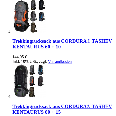
Trekkingrucksack aus CORDURA® TASHEV
KENTAURUS 60 + 10
144,95 €
Inkl. 19% USt.
,
zzgl.
Versandkosten
Trekkingrucksack aus CORDURA® TASHEV
KENTAURUS 80 + 15