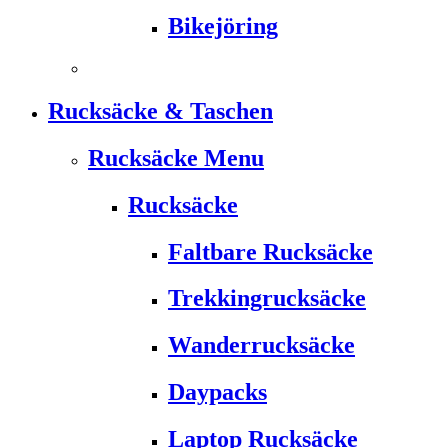
Bikejöring
Rucksäcke & Taschen
Rucksäcke Menu
Rucksäcke
Faltbare Rucksäcke
Trekkingrucksäcke
Wanderrucksäcke
Daypacks
Laptop Rucksäcke