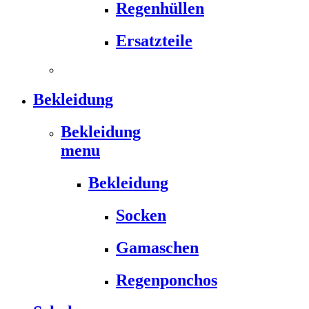
Regenhüllen
Ersatzteile
Bekleidung
Bekleidung
menu
Bekleidung
Socken
Gamaschen
Regenponchos