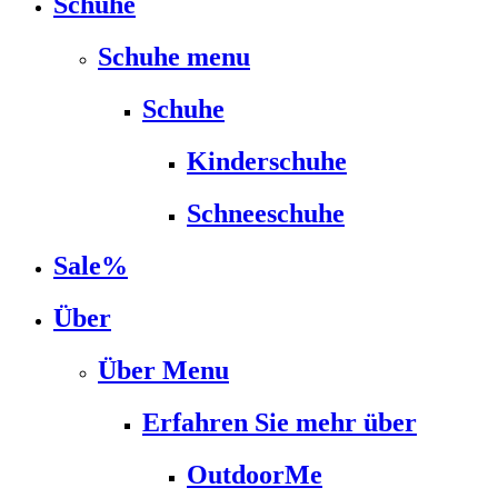
Schuhe
Schuhe menu
Schuhe
Kinderschuhe
Schneeschuhe
Sale%
Über
Über Menu
Erfahren Sie mehr über
OutdoorMe